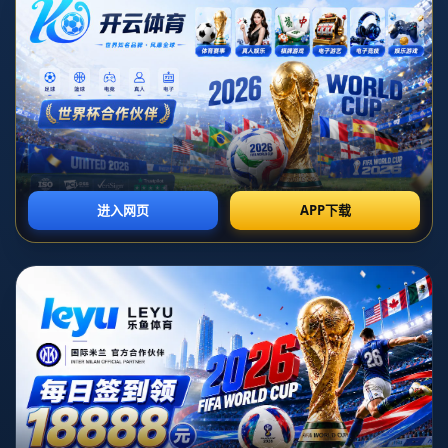
尤文圖斯或需等待至9月才能聘請那不勒斯體育總監吉恩
托利.
日期:2026-07-07T21:28:44+08:00
**尤文图斯或需等待至9月才能聘请那不勒斯体育总监吉恩托利**，这条新闻
在足球圈内引起了广泛关注。尤文图斯作为意大利著名的足球俱乐部，一直以
来都致力于通过优秀的管理和持续不断的人才引进来保持其在欧洲乃至世界足
坛的竞争力。而如今，关于他们有意聘请那不勒斯体育总监吉恩托利的消息，
更加吸引了球迷与业内人士的视线。