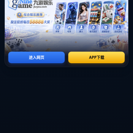
### 羅德曼：關鍵人物的影響力
**泰勒·羅德曼（Trinity Rodman）** 此役再次用實際行動證明了自己的價
值。這位年輕的前鋒在過去的比賽中多次扮演了救世主的角色，而這次也不例
外。從小被譽為體育世家的明日之星到如今世界級賽場的焦點人物，羅德曼的
每一步都令人印象深刻。
**她的致勝進球不僅僅是展現個人能力的體現，更是對球隊士氣的一次極大提
振**。未來無論是對陣加拿大還是德國，羅德曼的發揮意味著整支球隊的進攻
核心能否穩定輸出。
### 潛在對手：加拿大與德國的威脅
接下來的比賽中，美國隊有可能將面對加拿大或德國的挑戰。可以說，這兩支
球隊的任何一方都將是對美國女足巨大考驗。
**加拿大**作為去年奧運會的金牌得主，擁有堅韌的防守和高效的反擊能力。
明星球員克里斯汀·辛克萊爾（Christine Sinclair）在關鍵時刻往往能夠提供
致命的支持，美國隊如果面對她，將必須準備一支極具適應力的防守陣容。
而**德國隊**則以對抗性強、技術全面的打法而聞名，他們的中場掌控能力和
強大的進攻火力將讓美國隊面臨極大壓力。尤其在最近的比賽中，德國隊的表
現越發穩定，讓他們成為奪冠熱門之一。