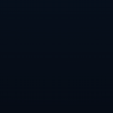
此外，后防线上库尔图瓦和阿拉巴的稳健表现也是皇马零封对手的重要因素。
尤其是库尔图瓦的几次神奇扑救，为球队避免了一些潜在的危险。**整体上的
配合、流畅的战术执行，是皇家马德里能在马略卡主场拿下胜利的关键所在
**。
---
### 对于本泽马的伤情，皇马还能撑多久？
本泽马的意外伤退令人担忧，对皇家马德里的影响可能不容忽视。在西甲联赛
的争冠阶段，他的作用显而易见。不久前的“国家德比”中，本泽马正是凭借帽
子戏法帮助皇马取得了对巴萨的重要胜利。他的**效率和经验是队中其他球员
难以取代的宝贵财富**。
若将本泽马离场的情形与历史情况对比，可回溯至2020赛季，当他因伤缺席了
关键的数场比赛，球队的进攻立刻显得乏力。假如这次的伤情较为严重，皇马
可能不得不启用替补中锋，但与本泽马相比，无论替补球员是马里亚诺还是年
轻的小将罗德里戈，他们都还欠缺统治进攻的能力。
---
### 从本场胜利看皇马的平衡与挑战
回顾整场赛事，皇家马德里通过**高效的攻防转化和本泽马的个人能力**成功