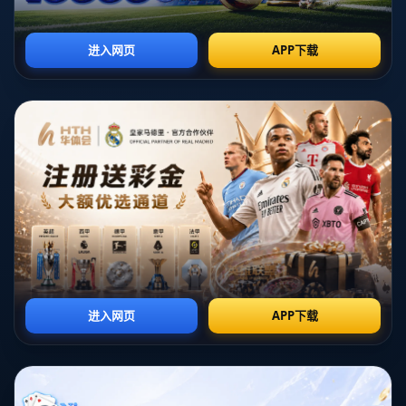
---
### 本泽马梅开二度，再现超级射手本色
作为皇家马德里的进攻核心，本泽马在本场比赛充分证明了自己不可或缺的价
值。在比赛上半场，他接到同伴精妙的直塞球后冷静破门，为球队首开纪录。
短短15分钟后，他凭借在禁区前的灵敏跑位，以**势大力沉的头球再度攻破马
略卡的大门**，帮助皇马扩大领先优势。两粒进球不仅展现了他的射手本能，
更体现了他敏锐的嗅觉和无与伦比的比赛阅读能力。