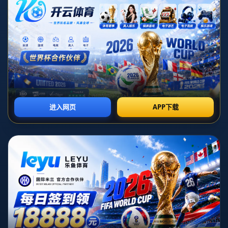
西甲第28輪馬略卡0-3皇家馬德裏 本澤馬梅開二度後傷
退.
日期:2026-07-07T21:28:44+08:00
### 西甲第28轮：马略卡0-3皇家马德里，本泽马梅开二度后伤退
在2022-2023赛季西甲联赛第28轮，皇家马德里客场以**3-0战胜马略卡**，
用一场酣畅淋漓的胜利稳固了自己的联赛地位。然而，本场比赛的一大焦点不
仅是球队的胜利和本泽马的梅开二度，还有他在下半场不幸因伤被迫离场的遗
憾场景。对于皇马球迷来说，这既是一场强势表现的回归，也是一次可能带来
隐患的警钟。