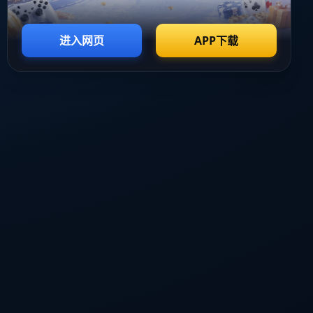
和精准的射门闻名，而**维尼修斯**则以
来巨大的压力。
在英超赛场上屡屡得分，还帮助球队赢得了
次，球队的整体战术体系需要进行调整，以