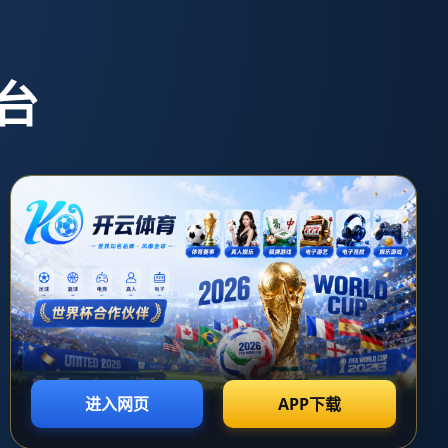
闻资讯
联系我们
029-5223281
News
新闻中心
修斯的三叉戟