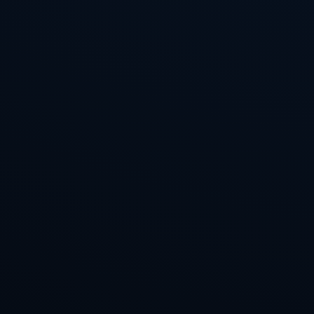
**结语**
罗德里戈的提议无疑为球队的未来发展提供
无论最终结果如何，这一提议都为球迷和专
上一篇：东京奥运会男篮参赛球队出炉：捷