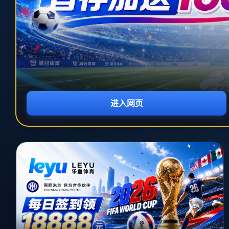
**罗德里戈发文引热议：提议加入贝林姆巴
在现代足球的舞台上，**三叉戟**的概
将贝林姆巴佩与维尼修斯组成一个全新的三
**三叉戟的魅力与挑战**
在足球历史上，三叉戟组合往往代表着无与
组合都曾在绿茵场上创造过辉煌。然而，组
素。