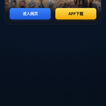
尼修斯个人能力的高度认可。**贝林姆巴佩**以其惊人的速度
这样的组合可以在比赛中形成多样化的进攻手段，给对手防线带
这一组合在过去几个赛季中展现了极高的效率和默契。他们不仅
潜力和价值。
。首先，三名球员的**战术适应性**需要经过时间的磨合。其
角色分配和场上位置也需要明确，以避免资源浪费和内耗。