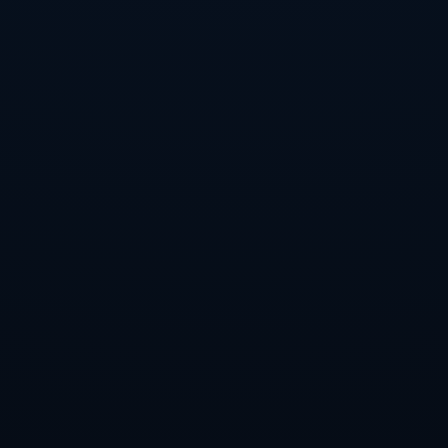
了一个新的思路。尽管挑战重重，但如果能够成功组建这样一个
家提供了丰富的话题和想象空间。
克搭上末班车
下一篇：