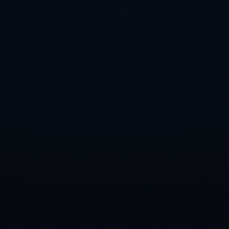
## 结语
随着捷克队搭上了东京奥运会男篮的“末班车”，他们不仅为国家争光，也为篮
球事业的发展注入了动力。未来，捷克男篮将如何在奥运会上表现，值得我们
共同期待。他们能否在强敌环伺之下脱颖而出，创造历史，让我们拭目以待。
上一篇：安切洛蒂全力衝冠恩德裏克耐心期待
下一篇：羅德裏戈發文引熱議 提議加入貝林姆巴佩與維尼修斯的三叉戟