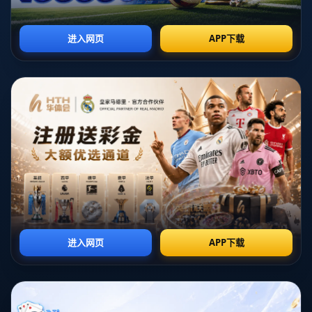
捷克男篮近年来的表现可圈可点。他们在国际比赛中展现出的实力令人刮目相
看，尤其是在2019年FIBA世界杯上，捷克队取得了历史最佳战绩——收获铜
牌。这一成绩不仅提高了球队的国际地位，也为他们的东京之旅奠定了坚实的
基础。
并且，捷克队在此次奥运会预选赛中的表现也非常抢眼。通过一系列艰苦的比
赛，他们最终获得了冷门的入场券。这种拼搏和决心，让捷克队无疑成为东京
男篮比赛中的一匹“黑马”。值得注意的是，捷克队的明星球员从海外联赛归
来，增强了球队的整体竞争力。例如，他们的核心球员在NBA和欧洲联赛中都
有不错的表现，这为捷克队增加了不少筹码。