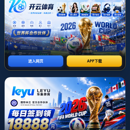
C罗社交媒体晒照配文：只有在利雅得🥊 🔥
日期:2026-07-07T21:28:44+08:00
### C罗社交媒体晒照配文：只有在利雅得🥊 🔥
近日，足球巨星克里斯蒂亚诺·罗纳尔多（C罗）在社交媒体上发布了一张引人
注目的照片，并附上了“只有在利雅得🥊 🔥”的配文。这条消息瞬间引发了广泛
的讨论，球迷们纷纷解析其背后的含义以及C罗在利雅得的生活状态。本篇文章
将深入探讨C罗如何将他的影响力和生活经历结合，展现一位运动明星在世界舞
台上的持续追求与发展。
#### **C罗与利雅得：文化与激情的交汇点**