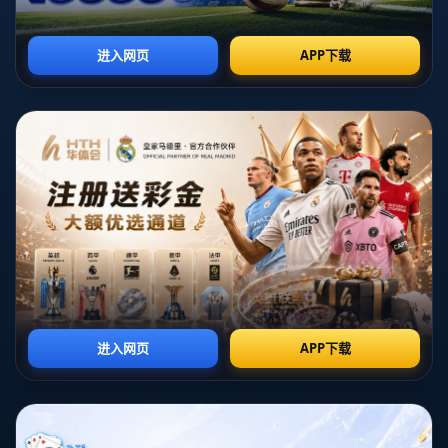
C罗自2022年加盟沙特阿拉伯的利雅得胜利足球俱乐部以来，关注的焦点一直
在快速变化的中东足球市场。利雅得，这座充满活力的城市，不仅在经济上蓬
勃发展，更因其丰富的文化和历史背景，吸引了大量国际运动员和投资者。C罗
的现身，无疑为这座城市注入了新的活力，也使得全球的目光再次聚焦于沙特
足球。