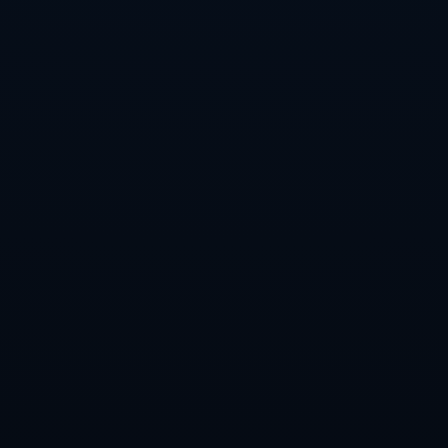
自身的实际行动，证明了只要有足够的努力和拼搏精神，任何梦想都能实现。
#### **案例分析：星光闪耀的利雅得**
为了更好地理解C罗在利雅得的影响，一些专家分析了他与俱乐部及城市发展之
间的关系。他在比赛中的表现，不仅提升了球队的竞技地位，同时也促进了当
地的经济增长。可见，C罗的到来为利雅得不仅提供了竞技层面的提升，还带来
了更广泛的商业机会。
总之，C罗在社交媒体上晒照配文“只有在利雅得🥊 🔥”，不仅仅是分享个人生
活的瞬间，更是他对于这座城市、这项运动以及足球未来的积极表态。在这样
的背景下，C罗的存在，无疑使利雅得成为全球足球迷关注的焦点。未来的道