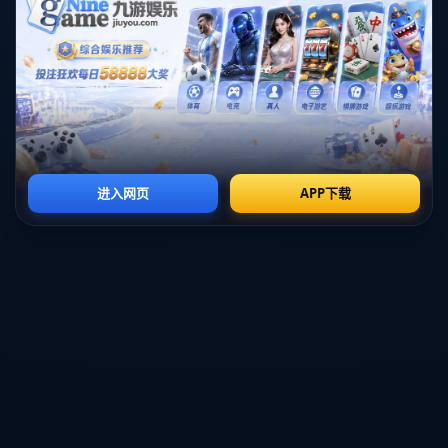
在C罗的社交媒体上，强调“只有在利雅得”的字眼，似乎想要传达一种对这座城
市的热爱与归属感。在这座热情奔放的城市里，C罗不仅仅是一名球员，更是一
种文化的象征。他所展现出的拼搏精神和对足球的热忱，激励着众多年轻运动
员。
#### **社交媒体时代的影响力**
通过社交媒体，C罗能够迅速与全球的球迷进行互动。他的每一次发声、每一张
照片，都承载着巨大的舆论影响力。最近，关于他在利雅得的生活状态成为了
热议话题。C罗不仅为沙特足球带来了专业的竞技水平，同时也在社交媒体上传
递着积极向上的生活态度。
例如，在晒出的照片中，C罗展示了自己在训练中的一瞬间，表情坚定而自信，
向球迷传达了训练中的激情与专注。此外，他所附的表情符号“🥊 🔥”则更进一