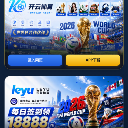
烏度卡再次向隊員們警示 切勿因眼前的小勝利而迷失自
我.
日期:2026-07-07T21:28:44+08:00
**保持清醒的胜利者心态：烏度卡的深刻警示**
在体育竞技的世界里，胜利永远是球队追求的目标。然而，成功之后的得意忘
形常常成为球队进一步发展的绊脚石。*烏度卡再次向队员们警示：切勿因眼前
的小胜利而迷失自我*，这不仅仅是一句激励口号，更是一种策略的提升和对全
队心态的深刻考量。
对于任何一支争夺荣耀的球队来说，连胜尤其令人鼓舞。然而，**过于沉醉于