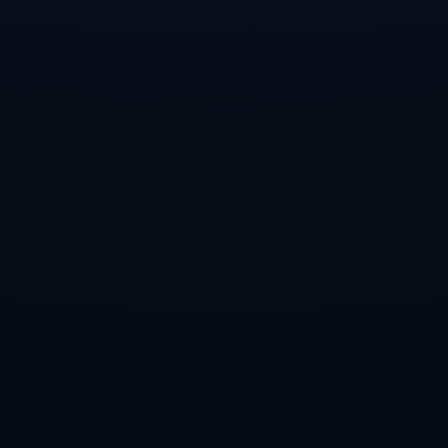
综上所述，烏度卡的警示不仅仅针对当前球队的表现，更寓意深远，值得各界
体育人士深思。无论个体球员还是整个团队，**都需要在胜利中保持清醒的头
脑和清晰的视野**。只有如此，才能在未来的竞争中立于不败之地。
上一篇：美國為何在奧運中有重要影響力 顏強：奧委會收入過半來自美國.
下一篇：英超第20輪南安普頓1-1熱刺 孫興慜造點凱恩點射破門.