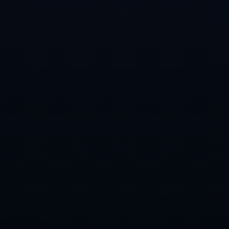
地址:四川省阿坝藏族羌族自治州小金县新桥乡
电话:029-5223281