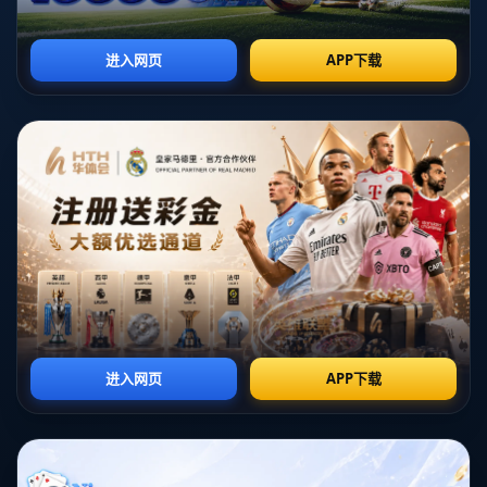
几场比赛的胜利**，可能导致球员产生一种危险的满足感。这种满足感会让他
们放松警惕，缺乏对即将到来的挑战的准备。这种心态可能导致他们在关键时
刻无法充分发挥。
事实上，在历史上这样的例子并不罕见。我们可以回顾一下2015年的金州勇士
队。在常规赛取得了辉煌战绩之后，他们在总决赛面对骑士时因轻敌而丢掉了
一度胜利的先机。这个案例无疑是对各大体育团队的警示：胜利不是终点，而
是新的起点。
烏度卡明确意识到，**保持持续竞争力**需要的不仅是技术上的训练，更是心
态的调整。这种调整要求队员们在胜利后反思他们的表现，发现不足，继续提
升。烏度卡的建议重在让队员专注于长期目标，而非局限于短期的胜利喜悦。
在日常的训练和比赛中，烏度卡强调团队合作的重要性。他指出，篮球比赛虽
然个体表现异彩纷呈，但*真正赢得比赛的秘诀是全队的凝聚力与默契*。这一
点也从数据上得到了证明。数据显示，团队配合默契的球队其防守效率与比赛
胜率明显提高。这样的团队能够更好地应对高强度比赛并最终胜利。