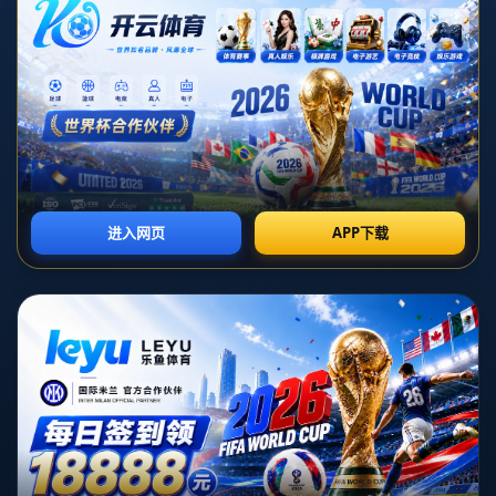
英超第20輪南安普頓1-1熱刺 孫興慜造點凱恩點射破門.
日期:2026-07-07T21:28:44+08:00
在2023年的英超第20轮比赛中，南安普顿与热刺于圣玛丽球场进行了一场备受
关注的对决，最终以1-1握手言和。本场比赛中，**孙兴慜凭借精彩表现赢得关
键点球**，而由队友哈里·凯恩通过点射形式转化为进球。本文将深入探讨这场
比赛的关键时刻以及其对两队未来走势的影响。
首先，这场比赛首发阵容的选择上，两队都表现出了不同的战略考量。南安普
顿希望在主场发挥优势，以激烈的拼抢瓦解对手节奏。而热刺则意在通过技术
与速度的结合，打出流畅的进攻配合。比赛开场后，南安普顿迅速进入状态，