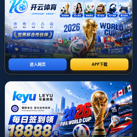
羽毛球——马来西亚公开赛：石宇奇晋级八强.
日期:2026-07-07T21:28:44+08:00
在最近的马来西亚公开赛中，中国羽毛球选手石宇奇再次展现了他不凡的实
力，成功晋级八强。他的这一表现不仅为自己，也为中国羽毛球队带来了巨大
的荣耀。这一激动人心的新闻引发了羽毛球爱好者和媒体的广泛关注。让我们
深入了解石宇奇在本次比赛中的表现，以及他是如何一路过关斩将，成为八强
选手的。
**石宇奇的卓越表现**
石宇奇在此次公开赛上展示了他在羽毛球运动中的卓越技巧与不屈精神。他一