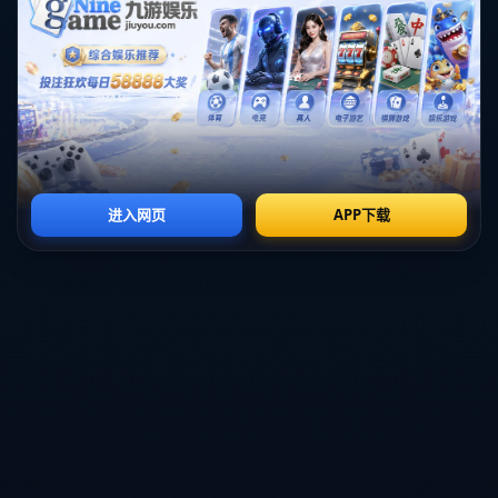
斯，这场比赛中，石宇奇继续维持着高度的竞技状态，尽管对手在技术上也很
有造诣，但石宇奇凭借果断的出击和顽强的防守再下一城，成功晋级。第三
场，他的对手是印尼选手乔纳森·克里斯蒂。在这场比赛中，石宇奇以**激烈对
攻战**闻名再加上**精湛网前技术**的全面表现，最终险胜对手，锁定八强席
位。
**成功背后的艰辛**
**石宇奇的晋级并非偶然**。多年来，他一直坚持严格的训练和科学的比赛准
备。每天数小时的体能训练、技术打磨，以及多年积累下来的比赛经验，都是
他今天取得成功的基石。此外，他拥有一个强大的后援团队，他们从技战术分