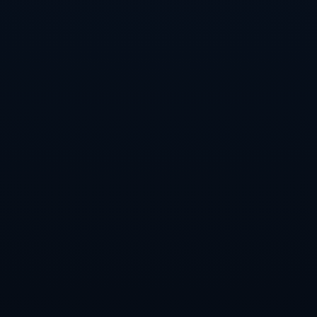
析到心理辅导，给予石宇奇全方位的支持。用石宇奇自己的话来说，就是要做
到“每场比赛都投入100%的努力”。
**启发和意义**
石宇奇的表现不仅仅是个人的胜利，更象征了中国羽毛球在国际赛场上的崛
起。对于年轻的羽毛球爱好者来说，石宇奇无疑是一个激励人心的典范。他的
成功告诉我们，卓越的表现不仅仅依赖天赋，更需要持续的努力和坚定的信
心。
在当今的羽毛球世界中，竞争异常激烈。**石宇奇凭借自己的努力和智慧，在
马来西亚公开赛中取得令人瞩目的成绩**。这样的成就不仅是对于自身能力的
印证，也是中国羽毛球继续走向辉煌的明证。未来的比赛中，我们期待石宇奇
能带来更多精彩表现，为我们展现更加激动人心的羽毛球盛宴。