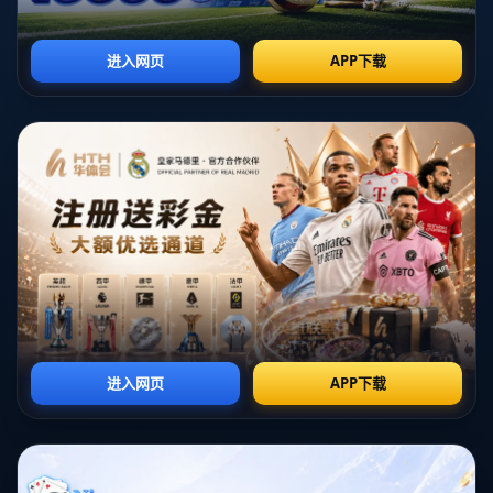
于单个球员的表现**。即便是才华横溢的克瓦拉斯赫利亚，也不能凌驾于团队
的集体目标之上。这种思想不仅在他的言论中展露无遗，也在其执教生涯中反
复得以验证。
**案例分析：克瓦拉的作用与孔蒂的决策**
克瓦拉斯赫利亚被誉为当今足坛的顶级天才之一，他的盘带与速度常常可以撕
开对方防线。然而，孔蒂却认为，**即便是如此出色的球员，也不能依赖过度
**。在以前的比赛中，当某支球队过于依赖某一名球员时，往往导致了战术的
单一和被动。在这种情况下，孔蒂会选择调整战术，让团队中的每一个人都能
贡献力量，从而**使整体阵容更加难以预测和对付**。
**赢尤文是迈向成功的第一步**