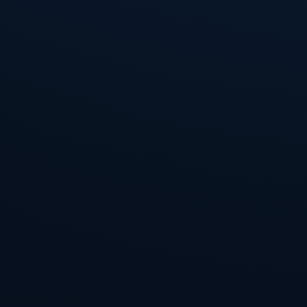
### **篮球世界杯：梦想的舞台**
篮球世界杯是全球篮球爱好者的盛会，吸引
球生涯中的一个重要里程碑。**他们将有
### **传承与影响：丹寨的篮球文化**
这些小球童的成功不仅仅是个人的成就，更
的丹寨青少年参与到篮球运动中来，追求自
### **案例分析：小球童的成长故事**
以小球童小明为例，他从小就对篮球充满热