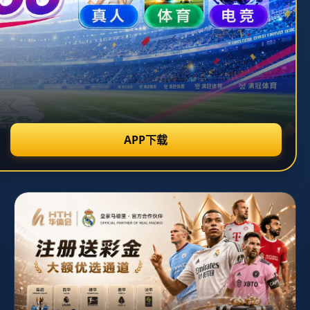
日期:2026-07-07T21:28:44+08:00
承与梦想的交汇**
自丹寨的小球童**将首次亮相这一国际盛事。这不仅是他们个人
事，以及他们如何通过篮球实现梦想。