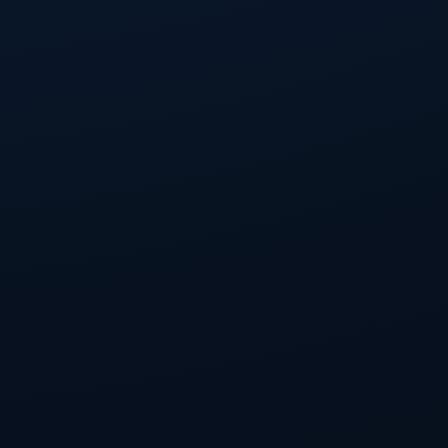
能够在这样一个国际舞台上亮相，是他们篮
以传承和发扬**。他们的故事激励着更多
的努力和刻苦的训练，小明最终成为了12