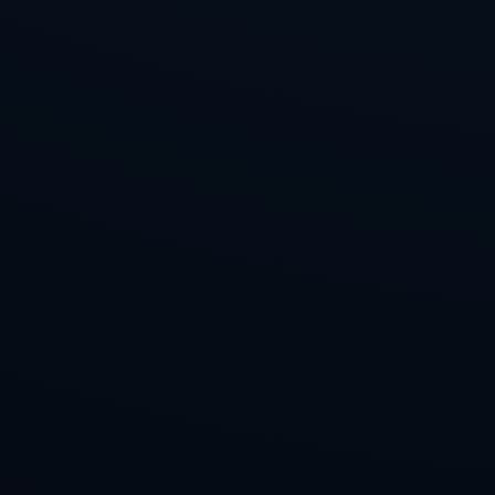
**通过对蒿俊闵和李雷雷的双重扶持，中
赛充满期待。希望在未来的日子里，国足能
上一篇：浙江桐庐上演冰雪好戏 “冷”资源撬