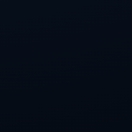
入新活力，也让每一个球迷对即将到来的比
下一篇：12名丹寨小球童将亮相篮球世界杯