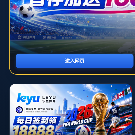
**蒿俊闵重返职业舞台 与李雷雷共同“辅佐
在中国足球的历史长河中，总有一些球员以
职业舞台，与**李雷雷**共同辅佐国足主
### **蒿俊闵的华丽回归**
自从2018年世界杯后，蒿俊闵的状态虽
然是为了增强国家队的实力。通过与李雷雷
### **李雷雷的助力**