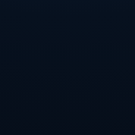
样是一位曾经的国际球员，他凭借在赛场上的表现赢得了球迷的
*国足在历史上经历了多次反复，而李雷雷与蒿俊闵的双重助力将
战术眼光同样是球队成功的关键。李霄鹏作为主帅，近年来在战
供了更丰富的选项和更强的执行力。在日常训练中，蒿俊闵能够
年轻球员。但在缺乏经验的情况下，他们在面对强队时，难免会
战术演练和心理辅导，年轻球员可以在竞争激烈的环境中找到自
的重返，在提升球队士气、锤炼技术和相互配合方面，都将产生
严峻的挑战面前有了更多的底气。