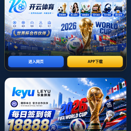
网球——澳网：保罗晋级男单八强.
日期:2026-07-07T21:28:44+08:00
**网球——澳网：保罗晋级男单八强，挑战与突破齐飞**
在竞争激烈的网球赛场上，澳大利亚网球公开赛（澳网）一直是观众和球员瞩
目的焦点。作为网球“四大满贯”赛事之一，澳网不仅汇聚了世界顶尖选手，同
时也为年轻球员提供了展示自身潜力的舞台。**本届澳网，美国选手汤米·保罗
（Tommy Paul）出色地闯入男单八强，成为赛事的亮点之一**。对这个年轻
人而言，这一成就不仅仅是职业生涯的进步，更是他用汗水和实力争夺世界舞
台认可的重要一步。