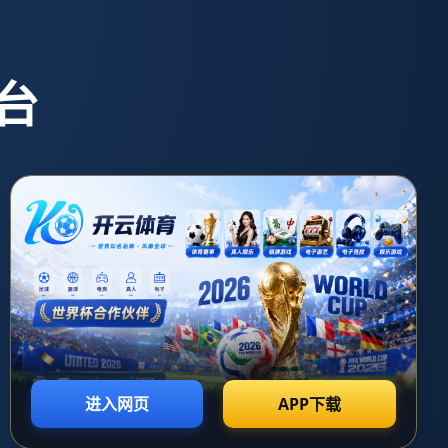
闻资讯
联系我们
029-5223281
News
新闻中心
深圳.