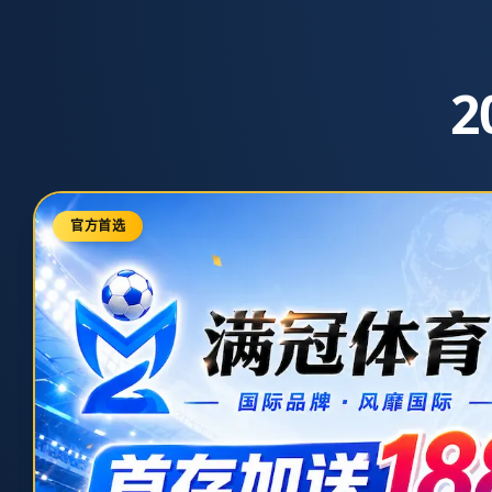
公司新闻
技术问题
劳森