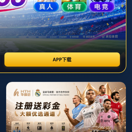
日期:2026-07-07T21:28:44+08:00
赛持续带给球迷们令人振奋的时刻。**上周的比赛中，新疆对
高超技巧，也让球迷们一睹球队顽强拼搏的精神。
最终以出色的团队配合取得了一场胜利。在这场比赛中，劳森为新
疆队奠定了胜利的基础。在比赛的关键时刻，他的突破和得分极