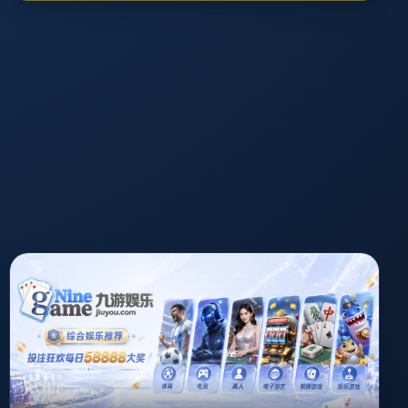
北控的较量以及山西与深圳的加时鏖战尤为
疆队贡献了17分**，成为球队胜利的重要
大地鼓舞了队友，帮助球队在竞争激烈的比