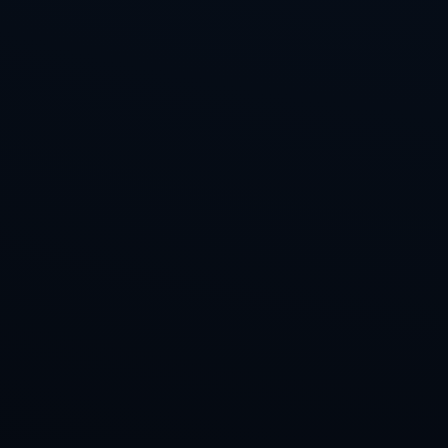
这些比赛不仅在场上掀起热潮，也引来了大
这些比赛，我们可以期待本赛季剩下的比赛
在这个竞争激烈的赛季中，每支球队都积极
动证明着自己的实力和**CBA联赛**
入，相信会有更多精彩的比赛等待着球迷们
上一篇：网球——澳网：保罗晋级男单八强