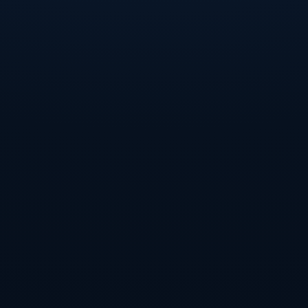
样激动人心。山西队在常规时间与深圳队激战至平局，在进入加时
25分，成为比赛的关键人物**。他的表现不仅体现在得分上，
为山西队锁定胜局，赢得了球迷的热烈欢呼。
人表现与团队合作的相辅相成**。新疆队的胜利离不开劳森的出
合，成功压制了北控队的反扑。而山西队能够在加时赛中逆转深
完美结合，正是这些比赛魅力所在。