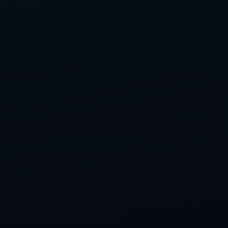
*的激烈竞争和球员们的高水平发挥。通过
北控，还是山西、深圳，他们都在用实际行
球的发展带来更多的可能性。随着赛季的深
市场调查：老将就业难 中生代实力派抢手.