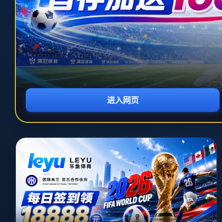
在这个篮球季节的激烈比赛中，中国篮球联
引人注目**。这些比赛不仅展现了球员的
**新疆队在与北控队的比赛中表现出色，
功臣之一。他的精准投篮和冷静的控场为新