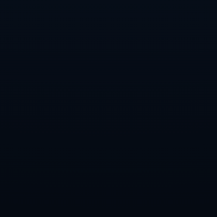
晋级决赛.
下一篇：馬爾蒂尼談