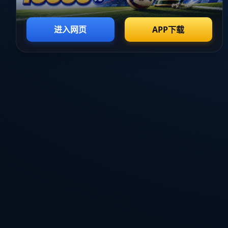
在这场备受关注的比赛中，新疆伊力特展现
打开了局面。他们出色的**三分球命中率
此外，新疆伊力特的**内线防守**也是本
功限制了对手的二次进攻机会。
**关键球员：星光闪耀的瞬间**