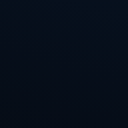
不得不提的是，新疆伊力特队中的一些关键
持。他在比赛中多次送出精彩助攻，并通过
很难在内线取得突破。
**战略调整：与众不同的致胜策略**
在教练的指导下，新疆伊力特在本场比赛中
攻改变使得青岛国信制药的防线频频告急。
**比赛意义：展望未来的征程**
此次胜利不仅为新疆伊力特巩固了在积分榜
对于青岛国信制药来说，这场比赛的失利则
综上所述，这场比赛不仅是一场精彩的篮球
待新疆伊力特和青岛国信制药在未来的比赛