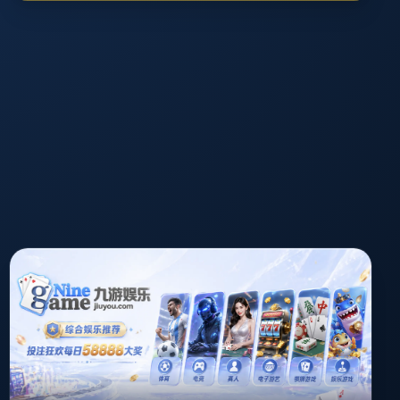
以出色的表现战胜了青岛国信制药队。这场
团队协作广受好评。两支球队都在赛季中展
**团队合作与精准的投篮**。本场比赛的