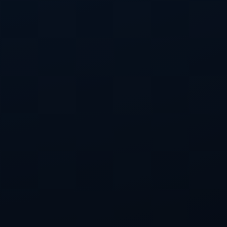
突破与组织能力为球队提供了持续的火力支
员的防守强度和对篮板球的掌控，使得对手
*的快速传导球和外围投射为主，灵活的进
。
将继续优化调整战术，力争更佳的表现。而
供了参考。
台上，每一场比赛都充满了挑战和机遇，期