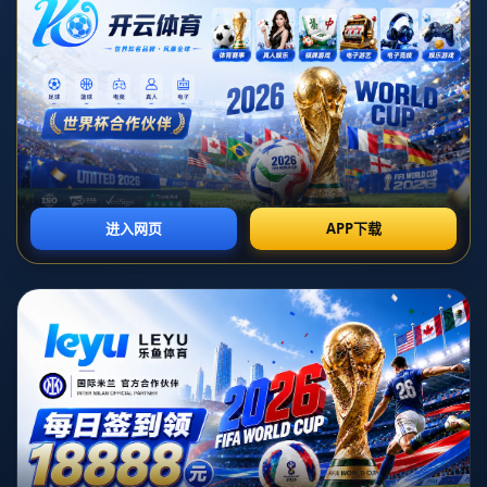
馬爾蒂尼談內斯塔：既有人品又有遠見 進球是我的追求
日期:2026-07-07T21:28:44+08:00
**马尔蒂尼谈内斯塔：既有人品又有远见，进球是我的追求**
在足球的世界里，**马尔蒂尼**和**内斯塔**这两位意大利传奇后卫的名字总
是被人们津津乐道。他们不仅在球场上展现了卓越的防守能力，更以其出色的
人品和远见赢得了球迷的尊重。本文将深入探讨马尔蒂尼对内斯塔的评价，并
分析他们在足球生涯中的成功秘诀。
**主题：人品与远见的结合**
马尔蒂尼在谈到内斯塔时，常常提到他的**人品**和**远见**。在足球界，技