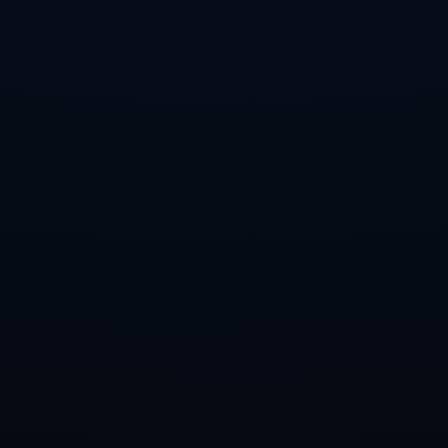
精神的认可。**人品**和**远见**的结合，使得他们在职业生涯中取得了非凡
的成就，也为后来的球员树立了榜样。
上一篇：篮球——CBA常规赛：新疆伊力特胜青岛国信制药.
下一篇：80后百场教练！杨林：我更喜欢带队向上冲