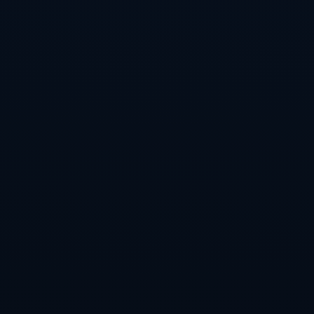
### **阿森纳中卫为何现身梦剧场？**
值得注意的是，在这场纷乱的比赛之后，阿森纳中卫本·怀特（Ben White）的
一张照片意外传播开来。他身着便装出现在梦剧场包厢中，引发了不小的揣测
——是一次私人观战，还是隐藏交易的前奏？
其实，根据多方媒体报道，本·怀特此行仅为私人原因，与转会谈判毫无关联。