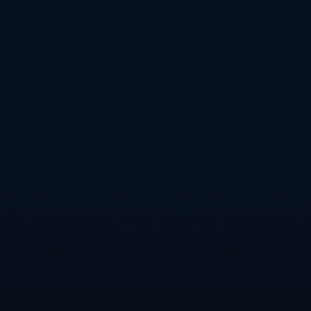
这位20岁的丹麦新星虽然具备强大的进攻能力，但在布莱顿缜密防守体系的限
制下显得孤立无援。全场霍伊伦德成功触球次数寥寥，射门数据更是明显受
限。这场比赛无疑给主帅滕哈格敲响了警钟——单单依靠霍伊伦德的天赋并不
能弥补曼联如今塑造进攻体系能力的不足。
*布莱顿在整体跑动与高位压迫方面展现出的优势也不得不提，这支近年崛起为
英超劲旅的球队再次通过一场经典胜利巩固了他们的实力声誉。*曼联脆弱防守
与过于零散的中前场衔接反衬出滕哈格战术执行中的隐患。而对于霍伊伦德个
人来说，这次首秀更多成为成长历程的脚注，而非完美起点。