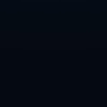
曼联的整体表现依然在复苏路上徘徊，这也给滕哈格与管理层提出更高要求。
如何平衡短期战绩与长期规划？如何让年轻小妖与大牌新援融合为一体？这些
问题，恐怕才是当下红魔真正需要解答的难题。
上一篇：哈登回火箭对任一方都无意义 训练没有好榜样
下一篇：罗伯特-桑切斯近2个赛季英超12次防守失误，所有球员中最多.