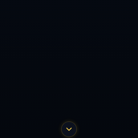
地址:四川省阿坝藏族羌族自治州小金县新桥乡
电话:029-5223281
邮箱:admin@shuoshuoshuang.com