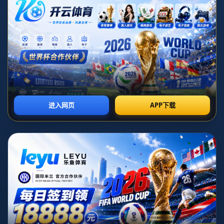
曼联官宣出租两小妖，中锋250首秀0-3惨败！阿森纳中
卫现身梦剧场.
日期:2026-07-07T21:28:44+08:00
**曼联官宣出租两小妖，中锋250首秀0-3惨败！阿森纳中卫现身梦剧场**
*近期的曼联引援与阵容调整可谓话题不断，在风雨飘摇的赛季起步阶段，红魔
再次交出了极为复杂的答卷。两位年轻球员的外租决定为球队的未来奠定更多
发展空间，但一线队表现不佳的现实却让人忧心。而在这一风暴中，阿森纳中
卫的“意外亮相”更是成为焦点，引发了外界更多的猜测与关注。*
### **两小妖外租调动未来篇章**