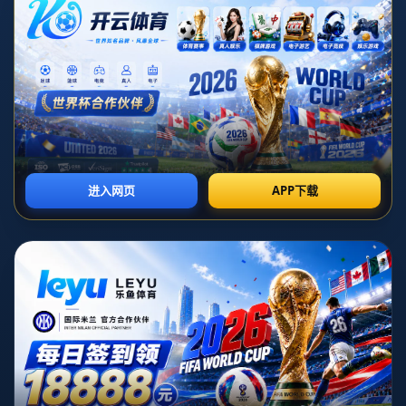
印尼羽球超级500赛 ｜ 连两站淘汰大马赛冠军 乐蒂晋
级4强.
日期:2026-07-07T21:28:44+08:00
**印尼羽球超级500赛：连两站淘汰大马赛冠军，乐蒂组合强势晋级4强**