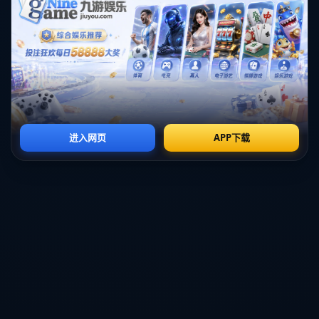
面对逐渐崛起的对手，如郑钦文这样的新星，萨巴伦卡同样充满期待。
**对决的意义**
郑钦文与萨巴伦卡的对决不仅仅是一场普通的比赛，它**象征着不断追求卓越
的运动精神**。对于郑钦文而言，战胜萨巴伦卡不仅是对个人实力的一种证
明，更是在国际赛场上为中国网球赢得荣誉的机会。正因为此，她将全力以
赴，以期望能够在与萨巴伦卡的较量中脱颖而出。
在过去的几场比赛中，郑钦文已经多次展现了她在关键时刻的**坚定与冷静
**。她持续改进的后场反手和稳定的发球，使她成为赛场上的难缠对手。而另
一方面，萨巴伦卡也并非轻易能够战胜的选手。她的快速反应和随时可能发力