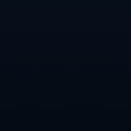
的正手击球技术，将成为郑钦文需要克服的难题。
**案例分析：经典赛事回顾**
某次国际公开赛上，郑钦文在对阵另一位顶尖选手时，展现了她超凡的抗压能
力。尽管开局失利，但她灵活应对，不断调整战术，最终逆转取胜。这种**坚
韧不拔的态度**，同样会在她期望中与萨巴伦卡的对战中起到关键作用。
总的来说，这场对决不仅仅是一场高手之间的切磋，也是一场关于**信念与实
力的较量**。郑钦文在期待中不断提升自己，而萨巴伦卡则稳固她的世界级地
位。正因为这场比赛承载了如此多的关注与期待，相信不久之后，两位选手的
相遇必会掀起一场网坛风暴。
上一篇：印尼羽球超级500赛 ｜ 连两站淘汰大马赛冠军 乐蒂晋级4强.
下一篇：中超转会：银靴或回泰山，明天进入海港视线，韩.