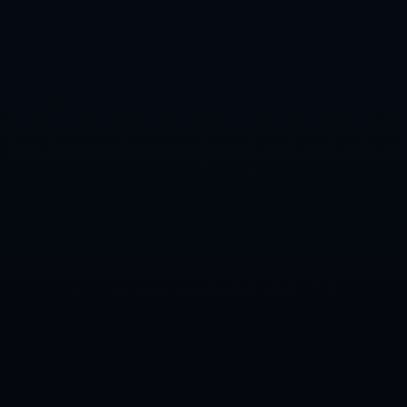
落实青年思想政治教育的一次生动实践。女足队员本身就具有极强的公众关注
度和示范效应，她们在赛场上的表现、在公众视野中的言行，会直接影响社会
对新时代中国青年的整体认知。通过深入学习讲话精神，女超群体逐渐形成这
样一种共识：成绩固然重要，但更重要的是，在追逐成绩的过程中，不丢失信
仰、不丢失品格、不丢失初心。她们在赛区内学习，在赛场上践行，在媒体前
发声，在社会中示范，让“有理想、有担当、能吃苦、肯奋斗”的青年形象更加
具体可见。可以说，女超联赛不仅是一项高水平职业赛事，更是展示中国青年
精神风貌的舞台，而这一次系统而深入的集体学习，使这个舞台的精神底色更
加鲜明、更加厚重。
上一篇：世界杯投注平台与传统下注：优缺点全解析
下一篇：亚洲杯中国组委会召开信息技术研讨会
地址:四川省阿坝藏族羌族自治州小金县新桥乡
电话:029-5223281