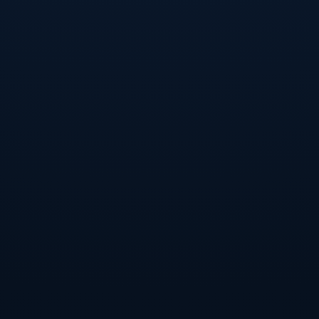
谈“如何在逆境中寻找希望”。在接下来的比赛中，这支球队从积分榜后段一路
爬升，虽然最终无缘冠军，却赢得了“最顽强球队”的评价。女足精神在这一过
程中，与时代号召形成同频共振，将思想引导转化为看得见的比赛表现。
赛区学习的组织方式与创新实践