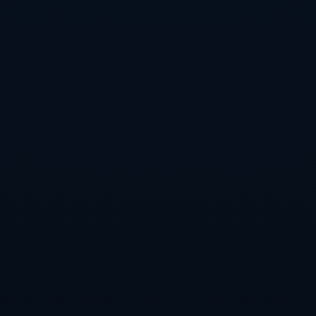
主动走上前台，讲述自己如何在伤病中坚持，在无人关注时保持信念，与讲话
中强调的“在平凡岗位上建功立业”相辉映。三是注重学习成果的制度化和日常
化。不少俱乐部在赛后总结中增加“思想收获”环节，要求队员不仅复盘技术战
术，还要反思自己在意志品质、团队协作、赛风赛纪等方面是否做到与讲话精
神相一致。这样的制度设计，使学习不再是一阵风，而成为推动球队文化建设
的持久力量。
青春赛场上的价值引领与行为自觉