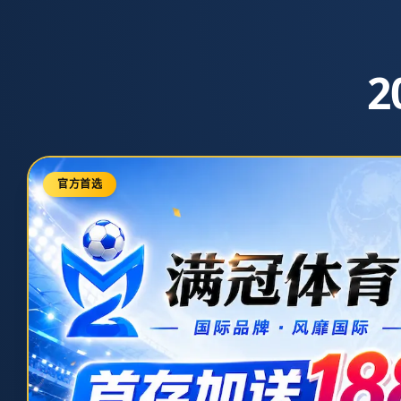
公司新闻
技术问题
英超第20