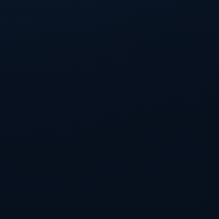
破和射门都显示出极高的自信和技术水准。
能够为球队带来改变。