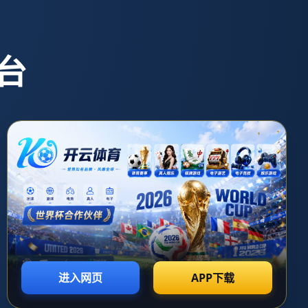
闻资讯
联系我们
029-5223281
News
新闻中心
造烏龍絕殺.