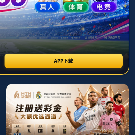
日期:2026-07-07T21:28:44+08:00
配合**