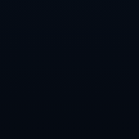
历山大·拉卡泽特。他在比赛最后时刻的拼搏精神让对手措手不及
重要的胜利。这样的表现不仅显示出拉卡泽特个人的高超球技，
。在上半场受制于狼队的高位逼抢后，主帅通过中场休息时间进
度创造更多的进攻机会。
队上了一课：即便面对战术纪律严密的狼队，只要发挥出色的个
赛季的一大亮点，展现了他们在追求更高名次过程中的不懈努力
现，成功拿下这场补赛，为英超激烈的战略布局增添了一笔浓墨
象。**阿森纳的未来**，值得期待。
球員榜單 李金效位列第一.
下一篇：22／23賽季歐冠第5輪熱刺1-1葡