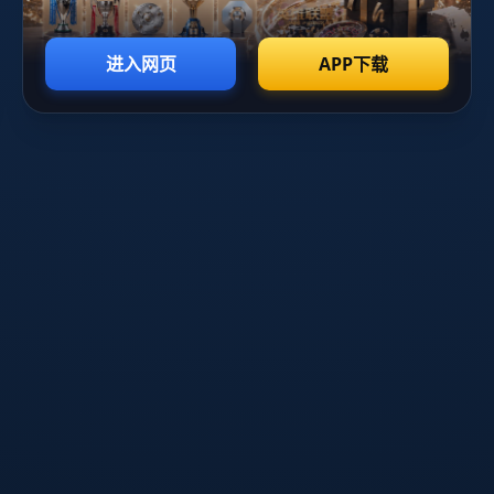
败狼队，这场比赛因佩佩的出色表现和拉卡泽特造成的乌龙球绝杀
造力和韧性。
一度让阿森纳的进攻显得无从下手。上半场，阿森纳的进攻屡屡
弃，而是展现出与众不同的战斗精神。