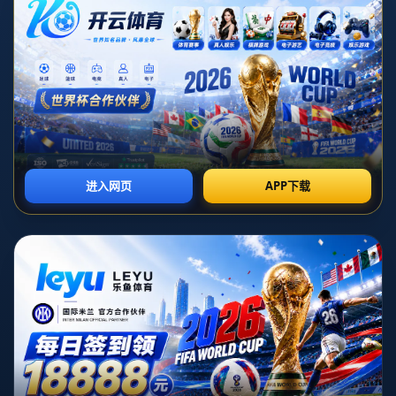
舍瓦小貝內斯塔踢野球，球落馬爾蒂尼門前！.
日期:2026-07-07T21:28:44+08:00
**重温经典：舍瓦、小貝、內斯塔和馬爾蒂尼的传球艺术**
在绿茵场上，有这样一个瞬间让无数球迷为之心动：舍甫琴科、小貝克漢姆、
內斯塔和馬爾蒂尼，一起在一个非正式的比赛中，默契配合、娴熟动作，将足
球传递到马尔蒂尼的面前。这个画面不仅代表了一次出色的进攻，也象征着意
大利足球黄金一代的完美合作。这篇文章将带您深入探讨这一经典瞬间背后的
意义，以及四位球员在足球界中的重要性。