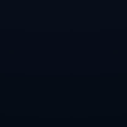
此外，“球落馬爾蒂尼門前”这一瞬间也让人感叹**马尔蒂尼**作为后防中坚的
镇定自若。他不仅传递了意大利防守的坚韧精神，也让人们看到了足球比赛中
细腻的合作艺术。
在这样的非正式比赛中，球员们与生俱来的天赋和长期磨合的团队默契都得以
最纯粹的展示。**舍瓦、小貝、內斯塔和馬爾蒂尼**的传球表演，不仅仅是一
次简单的进攻，而是过去无数次合練与比赛经验的结晶。
这一切构成了一场难忘的视觉盛宴，不禁让我们感慨：**足球，不仅仅是一项
运动，更是一种艺术。**