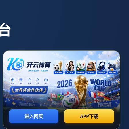
闻资讯
联系我们
029-5223281
News
新闻中心