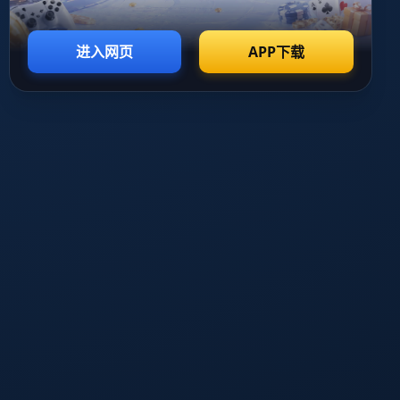
里就曾因与队友布里奇的女友交往而闹得沸
埃纳之间的录像带风波，也在国际足坛引起
*。