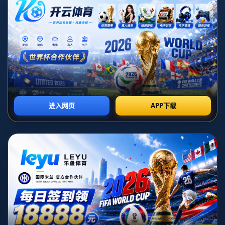
歐洲超級杯曼城1-1塞維利亞 曼城點球險勝！.
日期:2026-07-07T21:28:44+08:00
# 歐洲超級杯：曼城1-1塞維利亞，點球大戰險勝奪冠！
*《歐洲超級杯》*的比賽從來都是矚目的焦點，2023年的對決也不例外。在這
場萬眾矚目的決賽中，曼城與塞維利亞兩支實力旗鼓相當的球隊，在場上展開
了激烈的較量。常規時間內雙方以1-1結束，最終曼城憑藉點球大戰的險勝，首
次斬獲歐洲超級杯冠軍。本場比賽不僅展示了頂級球隊的技術和意志力，也為
球迷帶來了一場視覺盛宴。
---