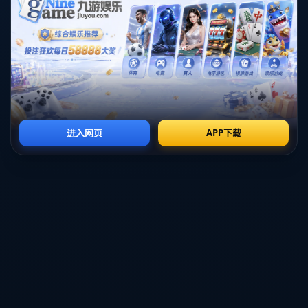
然而，曼城的韌性始終是他們致勝的關鍵。**下半場第63分鐘**，在德布勞內
的精彩助攻下，23歲的小將科爾·帕爾默（Cole Palmer）以冷靜的頭球破門，
將比分扳平。帕爾默的表現再度證明瓜迪奧拉對年輕球員的培養卓有成效，他
成功挑起大場面的重擔。
---
## **點球大戰：心理與技術的博弈**
隨後的點球大戰，成為這場比賽的高潮。點球大戰向來考驗球員的心理素質，
而曼城門將埃德森功不可沒。他在關鍵撲救中展現了驚人的反應速度，幫助球
隊最終以5-4險勝，將歐洲超級杯冠軍收入囊中。
塞維利亞雖然在點球中表現頑強，但最終還是功虧一簣。**心理壓力和技術細
節**可能成為導致塞維利亞失利的原因。以往的數據顯示，塞維利亞在壓力極
大的比賽中常常面臨點球困擾，例如2021年的西甲聯賽，他們也曾因點球表現
不佳而錯失關鍵比賽。
---
## **曼城：從歐冠到歐洲超級杯的歷史性突破**
對於曼城而言，此次歐洲超級杯的勝利意義重大。他們在2022/23賽季成功拿
下包括英超、足總杯和歐冠在內的“三冠王”，而此次奪冠讓他們再添一座重量