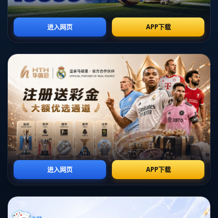
广州市队在本赛季的表现并未达到预期，虽然他们曾展现出色的竞技水平，但
在联赛的冲刺阶段却显得后劲不足。许多球迷对广州市的表现感到失望，但赛
季第12名的排名也反映了球队所面临的诸多挑战。
在对阵**上海嘉定汇龙**的比赛中，广州市队表现出了顽强的斗志。即便在落
后的情况下，他们始终试图扳平比分。可惜由于防线的几次失误，以及对手的
牢固防守，使得广州市队最终未能成功进球。
**上海嘉定汇龙的防守策略**
本场比赛中，上海嘉定汇龙的防守可谓固若金汤。球队合理运用防守反击策
略，令广州市队难以有效突破。嘉定汇龙的成功不仅得益于他们稳健的后防
线，更在于球员之间的默契配合与主教练的精准战术布置。
**广州市队的进攻乏力**
与强敌对峙时，广州市队的进攻端暴露出了乏力的问题。尽管中前场有几位技
术出色的球员，但他们未能充分利用机会，将比赛的节奏掌握在自己手中。在
对阵上海嘉定汇龙的比赛中，前锋线缺乏能有效策动进攻的套路和手段，屡次
错失破门良机。
**整体表现分析**
回顾整个赛季，广州市队的整体表现难以令人满意。球队在进攻和防守上都存