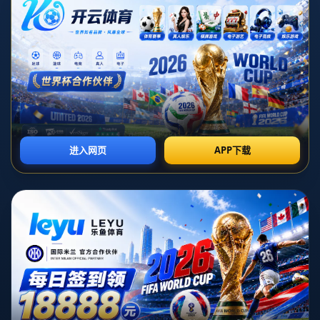
中甲賽季末：廣州0-1敗上海嘉定匯龍！終場排名第
12！.
日期:2026-07-07T21:28:44+08:00
**前言**
在本赛季中甲联赛尾声，广州市队与上海嘉定汇龙队的较量引来了众多球迷的
关注。广州市队以0-1惜败于上海嘉定汇龙，最终以赛季第12名的成绩收官。对
于广州市队来说，这个赛季充满了起伏与挑战。本文将深入探讨广州市队本场
比赛的表现，并分析其在本赛季的整体表现。
**广州市队：挑战与机遇并存的赛季**