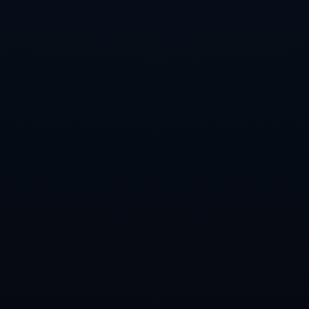
上一篇：中超聯賽升降級附加賽賽制.
下一篇：亞歷山大得28分 雷霆戰勝太陽取得三連勝.