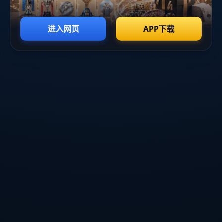
难发现，那些最终能站上巅峰的球员，无一不是在心理上有着强
五场，他在发烧的情况下，坚持带病上场，拿下38分，帮助芝加
信念和顽强的斗志，能够化解任何心理与身体的障碍。
中汲取经验极为重要。他需要相信自己的判断，坚持每一个选择，
也将成为他过关斩将的重要保障。
疑是他人生和职业生涯中的关键一役。面对众多强敌，他需要以*
志的双重挑战。他的表现将在这场盛事中镌刻下新的篇章。