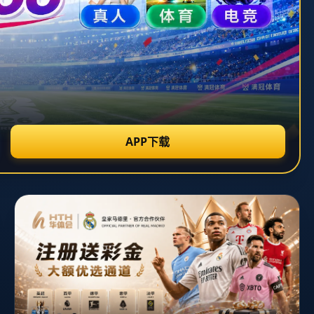
日期:2026-07-07T21:28:44+08:00
考验，身心皆将倾注于此**
对一个球员技艺的认可，也是对其战略思维和心理承受力的全面考
角逐中，他将面临前所未有的挑战与考验，他的**身心投入**
比赛的积累，但此次进入NBA杯决赛，他首次感受到来自各方
源与战术。在比赛中，戴格诺特将面临最强劲的对手，他需要发
性不言而喻。现代篮球更加强调**团队协作**和数据分析，戴
激烈的角逐中全身而退。这不仅仅是一个体能的挑战，更是一个
还是一场心理的较量。在这次决赛中，戴格诺特身心面临巨大的
*冷静与决断力**，这比任何单纯的训练更为重要。
。那些能在高压环境中保持镇定、表现优异的球员，往往能够脱
球赛事中，曾有无数球星因为心理防线崩溃而输掉了比赛，而戴