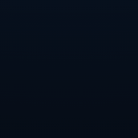
的成功在于战略思维与执行力的高度统一。他在战术上重视中场
。此外，达利奇还注重心理层面的调节，特别是在赛季紧密的时
过一纸续约合约，为自己的足球梦保驾护航。凭借达利奇的执教
瞬间。
蘭殺入歐洲杯決賽.
下一篇：梅西加