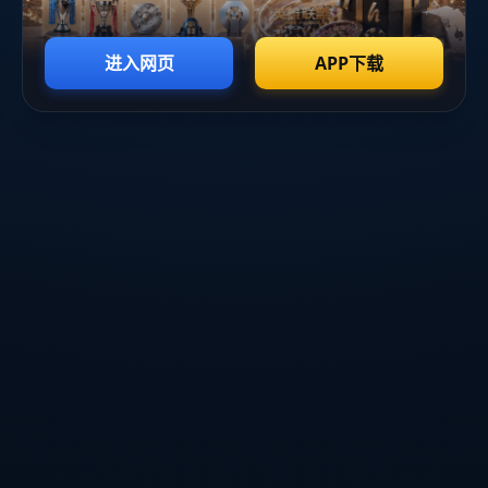
竞争力，逐步实现球队的新老交替。