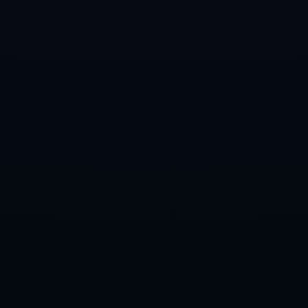
**2022年世界杯上，法国队的每一场表现都将吸引全球目光。他们能否再次捧
起大力神杯，为蓝衣军团续写传说？足球迷们拭目以待！**
上一篇：25年選秀前列熱門之戰 星二代哈珀創校隊歷史首個三雙 貝利貢獻24
分8籃板.
下一篇：足協杯1／4決賽次回合上海海港0-0大連人 奧斯卡傷愈復出替補出場.