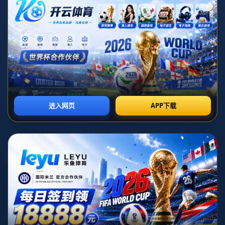
2022世界杯法國簡介.
日期:2026-07-07T21:28:44+08:00
# **2022世界杯法国简介：重返荣耀的蓝衣军团**
2022年卡塔尔世界杯，让全世界足球迷翘首以盼，而作为卫冕冠军的法国队无
疑是本届赛事的焦点之一。拥有辉煌历史和深厚底蕴的“蓝衣军团”向来是世界
杯的常胜将军。本文将为您揭开2022年世界杯法国队的阵容实力、备战情况以
及战术特点，帮助您全面了解这支足球强国的方方面面。
---
## **法国队在世界杯的辉煌历史**