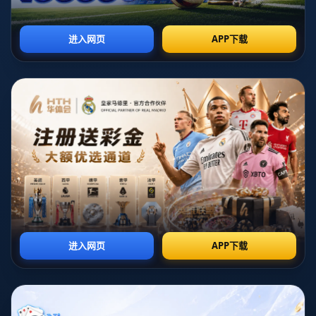
### 卡塔尔足球的崛起背景
在亚洲赛场，卡塔尔足球的崛起速度引人注目。这支队伍以其出色的表现赢得
了**2019年亚洲杯冠军**，这不仅确立了其在亚洲范围内的地位，也为其跻身
世界舞台提供了信心。与许多传统强队不同，卡塔尔队得益于**阿斯拜尔
（Aspire）精英学员计划**，大量青年才俊被挖掘、培养与锻炼。同时，通过
引入大批外籍教练和采用高水平的训练模式，卡塔尔足球逐渐从"区域队伍"演
变为"潜力黑马"。
---