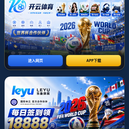
2022世界杯卡塔爾陣容名單.
日期:2026-07-07T21:28:44+08:00
# 揭秘2022世界杯卡塔尔阵容名单：豪阵亮相沙漠之巅
**2022年卡塔尔世界杯**注定是一场万众瞩目的盛事，这是世界杯首次在中东
地区举办，也是历史上首次安排在冬季的赛事。作为东道主，卡塔尔国家队不
仅肩负着举办盛会的责任，更希望在赛场上向世界展示其足球水平。本文将深
入解析**2022世界杯卡塔尔阵容名单**，并探讨这支球队的综合实力与战略布
局。
---