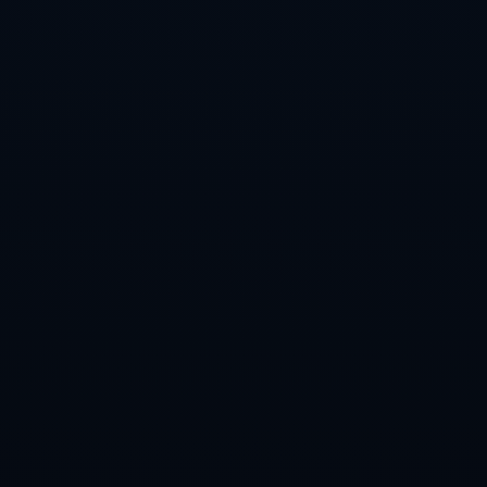
2022年世界杯不仅是卡塔尔足球崭露头角的机会，更是这支拥有雄心壮志的球
队挑战世界强队的梦想舞台。通过一份出色的**2022世界杯卡塔尔阵容名单
**，我们能够看到这支队伍在进攻与防守两端的平衡布局。无论他们能否在世
界杯中创造奇迹，这支球队注定会成为2022年的焦点之一。
上一篇：貝林厄姆接替梅西成為阿迪達斯歐洲代言人，他的訓練依然由母親開
車接送.
下一篇：西漢姆老板警告：獨立監管將摧毀英超！.