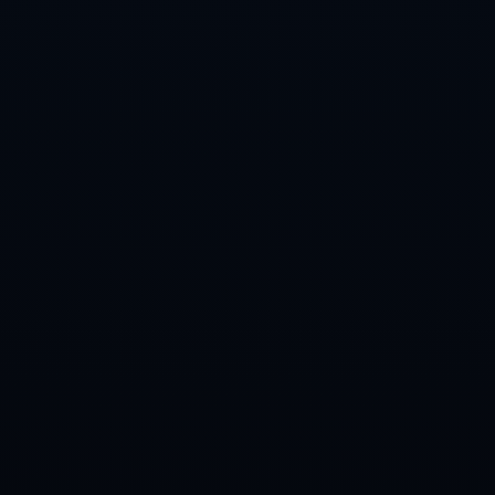
地址:四川省阿坝藏族羌族自治州小金县新桥乡
电话:029-5223281