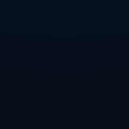
效，因其巧妙避开了与身体对抗较强对手的正面对决。
**案例分析：2019年亚洲杯决赛**
在与日本队的决赛中，卡塔尔凭借出色的反击战术以3-1取胜。比赛中，阿尔莫
兹·阿里踢进了一粒技惊四座的倒钩进球，为卡塔尔奠定了胜局。这场比赛真实
反映了卡塔尔队控球能力与反击体系的完美结合，也为其2022年世界杯征程提
供了模板。
---
### 阵容整齐，东道主的主场优势不可忽视
作为东道主，卡塔尔国家队将享有绝对的**主场优势**：从熟悉的气候条件到
强大的球迷助威团，这些非场内因素无疑会对其竞争力形成加成。此外，卡塔
尔足球协会为了备战本次世界杯，还组织球队参加了多场**高规格热身赛**，
让全体球员提前适应高度紧张的赛事节奏。
---