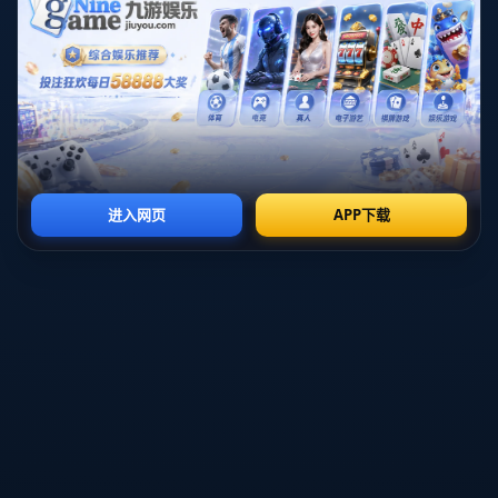
### **2022世界杯卡塔尔阵容名单解析**
在2022卡塔尔世界杯中，东道主球队的*球员名单*可谓星光熠熠。更令人期待
的是，卡塔尔队的主教练菲利克斯·桑切斯（Félix Sánchez）将延续其一贯擅
长的技战术风格 —— **注重控球与快速反击。**
以下是卡塔尔队的重要球员名单与他们在团队中的关键作用：
#### **1. 门将: 萨阿德·西卜（Saad Al Sheeb）**
作为卡塔尔队的铁血门神，萨阿德·西卜在2019年亚洲杯表现出色。他不仅展现
了良好的补位能力，还多次在关键比赛中依靠出色的扑救帮助球队获胜。他的
稳定表现将是卡塔尔后防的重要支柱。