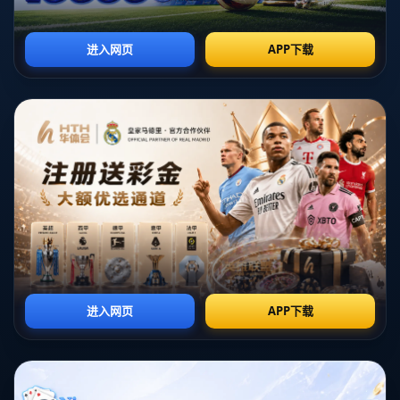
在世界足球界，曼彻斯特城的每一个动作都备受关注。最近有传闻指出，曼城
正计划通过**甩卖五位球星**的方式来筹措资金，以完成今夏备受瞩目的凯恩
收购计划。这个消息在球迷当中引起了轩然大波，并让人们对这一计划充满期
待。曼城缘何做出如此大胆的决定？凯恩的引入将为球队带来怎样的变化？
在了解这个计划之前，我们首先要探讨的是曼城为何需要通过出售球员来筹集
资金。据悉，尽管曼城是财力雄厚的俱乐部之一，但英超的**财政公平法案
(Financial Fair Play)**要求球队在支出与收入之间保持平衡。为了确保财务
健康，出售一些边缘球员成为一个明智的选择。