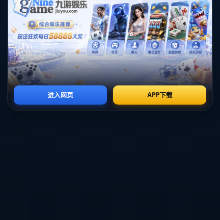
实则是其内心真正的一面。
**媒体眼中的韋世豪**
众多媒体报道曾将韋世豪形容为**个性球员**，这源自于他在比赛中的一些激
烈表现。然而，韋世豪的父亲指出，媒体往往只关注他的外在表现，而忽略了
他的勤奋和耐心。这种片面的报道可能影响了外界对他的全面理解，但韋世豪
本人并没有因此而改变自己的初衷，他依旧在追求自己的梦想。
**球迷的多元视角**