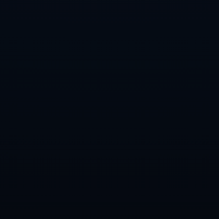
们拭目以待。
---
这场牵动足坛的交易或许只是沙特足球征程中的一部分，但其背后的深意，已
经渗透到了足球世界的每一个角落。首先我们可以确定的是，无论最终结果如
何，沙特足球“全方位崛起”的步伐，似乎比想象中更加坚定和迅速。
上一篇：烏度卡：伊森在每場比賽中帶來活力，對攻防雙方施加壓力.
下一篇：官宣：巴薩簽下埃裏克-加西亞 簽約至2026.