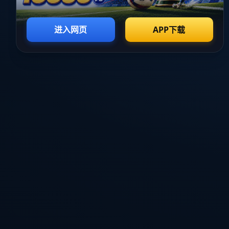
同時，球迷們應該**支持和鼓勵年輕球員
有助於提升足球水平，還能培養球迷群體中
**案例分析：其他國家的經驗教訓**
韓國曾在2002年與日本共同舉辦了世界
光放長遠，專注於足球基礎設施的建設以及
未來可以借鑒的寶貴經驗**。
**結論**
球迷的支持是足球文化不可或缺的一部分，
的努力**，中國才能在未來的世界杯上有