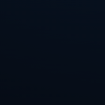
上一篇：亞歷山大竟然覺得華萊士的不精彩