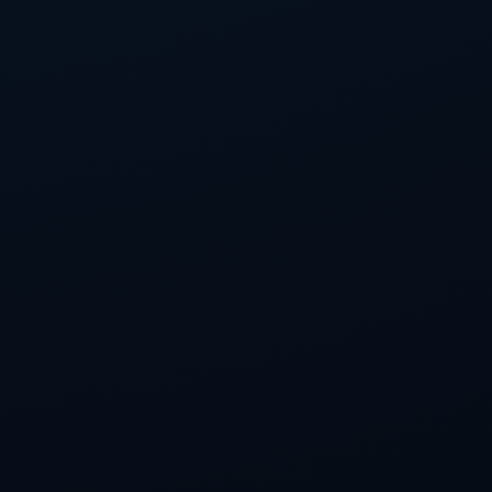
補賽曼城3-0布萊頓 福登建功馬赫雷斯破門.