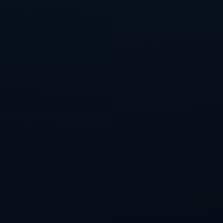
表現是贏球的關鍵.
下一篇：英超第30輪