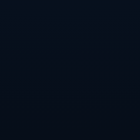
通过观察这次活动的**社交媒体反响**也可以看出，不少球迷在赛后发帖表达
了对逝者不舍怀念的同时，更肯定了集体纪念这一形式的意义。有一位网友留
言说道：“虽然我没到现场，但看到屏幕上那片光海，我感受到了足球世界里从
未退场的爱与温情。”
### **经典案例回顾：点亮闪光灯的跨界情感表达**