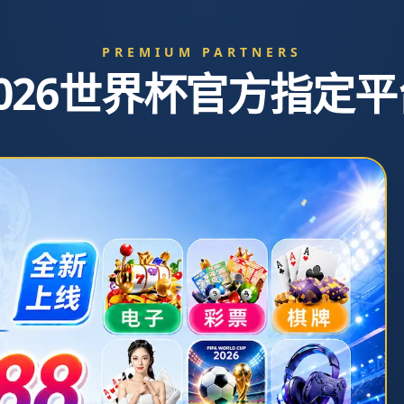
网站首页
公司简介
产品中心
新
播時表示想離開卡塔爾重回歐洲或前往美