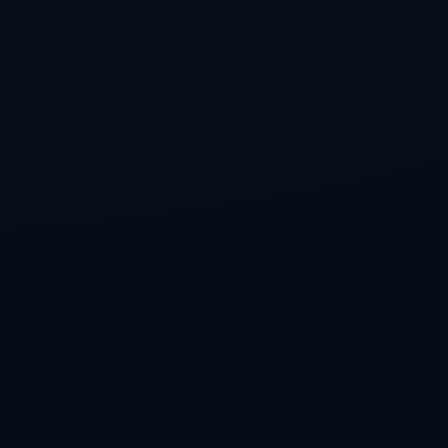
洲或美国所习惯的文化和环境有着明显的差
适合家庭生活的地方，这对于J罗来说无疑是
的品牌价值，还成为了球队老板之一。这些
他最终选择重返欧洲还是赴美发展，这都将是