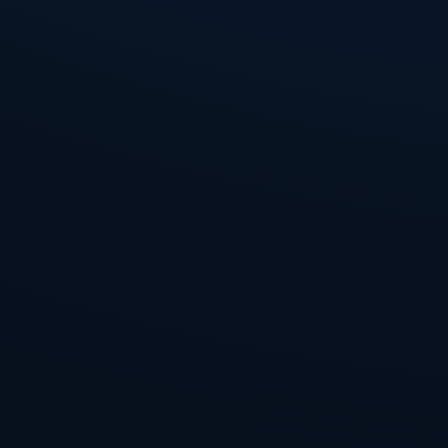
**重返欧洲的吸引力**
对于J罗来说，重返欧洲不仅代表着追求更
度专业化的环境闻名，对于任何追求卓越的
实力雄厚的欧洲俱乐部，无疑将为他带来更
**美国足球的诱惑**
另一方面，**美国职业足球大联盟（ML
其市场份额并提升联赛的整体水平。对J罗
更为重要的是，许多球员在MLS找到了职