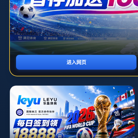
**J罗渴望重返欧洲或开启美国足球之旅：
近年来，许多职业足球运动员纷纷选择在职
曾在欧洲赛场上大放异彩的哥伦比亚球星，
深入探讨**J罗决定**背后的原因以及其