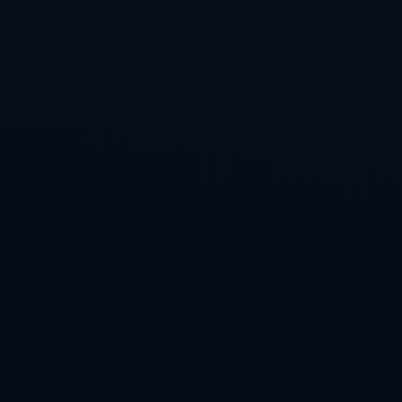
**生活方式与家庭考量**
除了竞技层面的因素，生活方式和家庭的考
异。**对现役球员来说，适应不同的文化
一个重要的考量。
**成功的前车之鉴**
近年来，许多著名球员都在职业生涯的后期
成功的案例为J罗提供了可贵的借鉴，他也
总之，**J罗的下一步动向**将不仅是
一个充满期待和可能性的选择。而对于他的