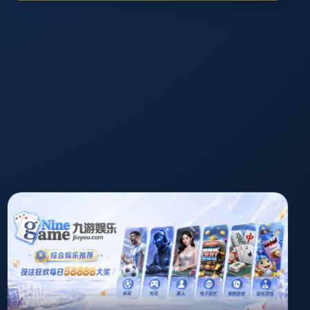
望的新星之一。这位“妖人”凭借过人天赋与
的恋情近日被曝光，这也让人们看到了他事
妖人”，很大程度上是因为他在青年队阶段的
高的足球智商。
渐肩负起赛场上的重任，成为球队未来的重
实力和潜力已经让他站在了欧洲足坛闪光舞
席卷足球圈，引得人们纷纷猜测他是否找到