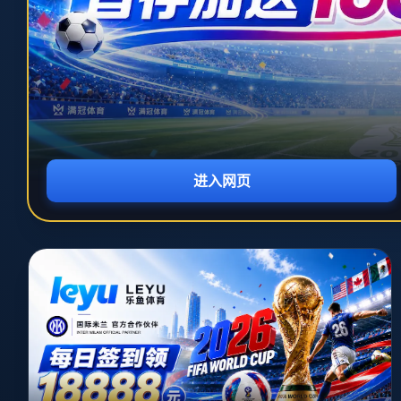
**大黄蜂妖人穆科科恋情曝光，事业爱情双
在足球世界里，年轻球员的成长道路往往备受
稳健表现，不仅在绿茵场上大放异彩，甚至
业和爱情“双丰收”的幸福写照。那么，穆
### **年少成名：穆科科，天才“锋霸”**
**穆科科**出自德国著名俱乐部*多特蒙
惊人成绩。14岁时，他便能在U17比赛
随着时间推移，他顺利升入多特蒙德一线队
要一环。穆科科的横空出世不仅为多特蒙德
台的正中央。
### **恋情曝光：从球场到生活的甜蜜延续
近日，有媒体曝光了穆科科正在恋爱中的消
了与自己相辅相成的另一半。