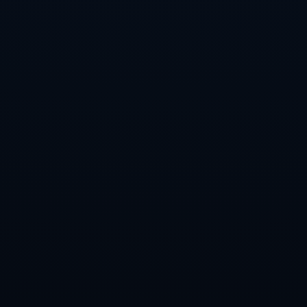
生涯无疑将迎来更多的机遇与挑战。而无论他在恋情还是事业方
妖人”如何在态度与脚步中找到成长的节奏，无疑是保持其“爱情事
5-2莱斯特城
下一篇：中超第6輪武漢長江1-