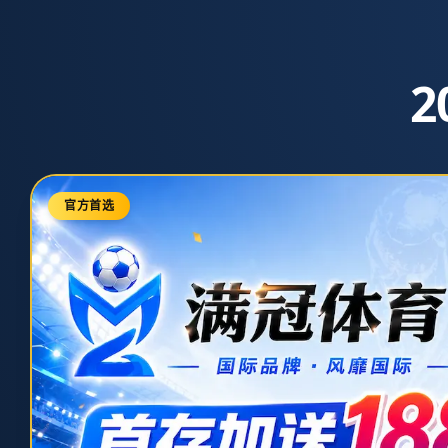
公司新闻
技术问题
大