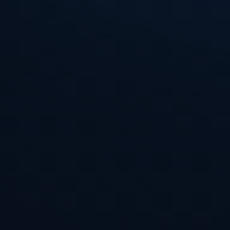
对于职业球员来说，感情生活往往是一个敏
迹象来看，这段恋情似乎并未对穆科科的职
的时候，能够收获爱情，无疑为这位年轻小
### **案例分析：*事业爱情双丰收*的秘诀
有人可能会好奇：如此年轻的穆科科，如何
剂。例如，C罗身边的乔治娜、梅西与青梅
*穆科科同样面临类似的成长压力。*在职
对的问题。而稳定的个人感情，能够为他提
力，让“场内外”都能够获得更大的掌控感。
### **从绿茵场到人生赛场：穆科科的未来
在我们分析穆科科的表现时，“平衡”这个
还是对私人生活的低调处理，都反映了这位