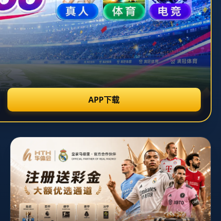
日期:2026-07-07T21:28:44+08:00
丰收的背后故事**
关注，而*多特蒙德*天才前锋**穆科科**便是当下被寄予厚
在个人生活中也收获了甜蜜的爱情。据多方消息，这位少年球员
科科的全面爆红背后究竟还有哪些故事值得挖掘？
德*青训，是近年来崭露头角的足球新星。他被球迷称为“大黄蜂
中打入一次次匪夷所思的进球，展现出了成熟超龄的射门技术和极
，并在17岁成为德甲历史上最年轻的进球者。与此同时，他逐
带来了惊喜，也吸引了欧洲豪门的注意。毫无疑问，这位新星的
**
息，而这位天赋异禀的球员的对象也引发了热议。这段传闻迅速