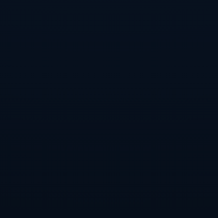
尽管未能取得胜利，成都兴城的表现也值得肯定。作为联赛中近年来新崛起的
球队，成都兴城采取了以防守反击为核心的战术安排。比赛过程中，他们在防
守端可谓滴水不漏，让北京国安的多次进攻无功而返。
成都兴城门将的几次精彩扑救，以及后防线在对方高压状态下保持的不慌不
乱，给观众留下深刻印象。尤其是在谢龙飞进球后，成都兴城虽试图扳平比
分，但始终未能找到合适的机会完成最后一击。或许经验上的不足以及整体实
力的差距，仍是这支黑马球队需要继续提高的重要方面。
### **战术案例解析：谢龙飞进球的背后玄机**