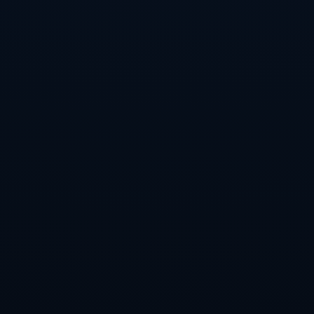
---
### **六皇馬球員：團隊力量不容忽視**
皇家馬德里向來是球星雲集的足壇豪門，此次更有六名球員進入國際足協最佳
球員候選名單，包括本澤馬（Karim Benzema）、莫德里奇（Luka
Modrić）、維尼修斯（Vinícius Júnior）等核心選手。其中，**本澤馬的再
次入圍引起了極大關注**。作為2022年金球獎得主，他在皇家馬德里追求歐冠
榮耀的征途中表現出色。他的關鍵進球與領袖作用令外界刮目相看。
此外，**莫德里奇的穩定表現與維尼修斯的迅速崛起**也將成為皇馬陣營的重
要助力。這些球員無一例外在國際賽場和俱樂部賽事中展現出了頂級實力。與
絕對核心主導的美斯、麥巴比相比，皇馬球員們的入圍更多是一種團隊力量的
體現，代表著集體與個人之間的平衡。
---
### **回顧與展望：競爭日益激烈**
隨著世界足壇的不斷變革，新老球員的交替和技術潮流的更迭讓國際足協最佳
球員的爭奪變得愈發激烈。**美斯穩定的榮耀之路、麥巴比的青春風暴以及皇
馬球員的集體崛起**無疑是當下最能吸引眼球的故事。讓人不禁期待，在即將