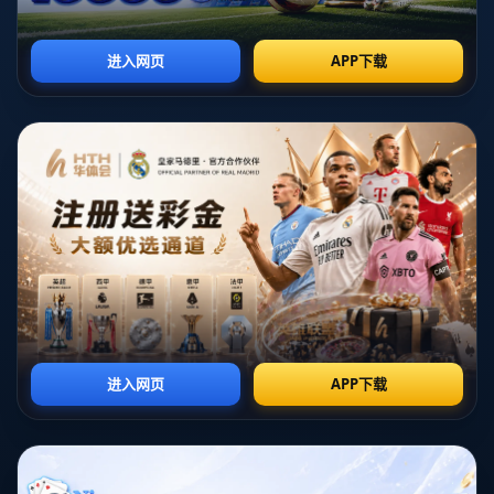
逐增添更多看點。這份星光熠熠的名單不僅反映出當今世界足壇的格局，也預
示了新老球星之間的精彩較量。
---
### **美斯：三連霸在望，傳奇延續**
談起當今足壇，**美斯的名字無疑是無數球迷心中的燈塔**。這位阿根廷巨星
在過去一年中的表現可謂無懈可擊。特別是在2022年卡塔爾世界杯上，他率領
阿根廷隊登頂冠軍，個人表現被譽為近乎完美。再加上大巴黎（巴黎聖日耳
曼）俱樂部的聯賽佳績，美斯連連創造歷史的腳步讓人驚歎。
尤其值得注意的是，這次入圍使得美斯成為獎項的最大熱門。同時，他若最終
奪魁，將迎來個人第三次國際足協最佳球員的榮譽，並締造三連霸壯舉。美斯
的**出色視野、精準控球以及慣常的關鍵時刻挺身而出**，都讓他的候選地位
無可挑剔。
---