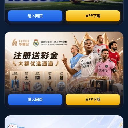
### **防线短板暴露 成为补强重点**
回顾此前赛季的表现，鹏城在中后场的弱势屡屡拖累球队整体战绩。特别是在
几场关键比赛中，由于防线缺乏硬度和稳定性，常发生失误导致丢球，令人遗
憾。这样的表现不但让球队失去多场关键比赛的胜利，更暴露了防线配置的层
次不足问题。
所以，本次转会期间，鹏城将重心锁定在防线的补强上无疑是明智之举。***成
绩的提升离不开后防的稳固，而此次补强显然显示出了俱乐部高层的清晰布局
***。
### **多名新援亮相 点燃阵容升级期待**
据悉，鹏城已经敲定了**几名实力派新援**的加盟，其中不乏外援中后卫以及
国内潜力型选手。这批球员均以防守见长，能有效弥补球队防线上的不足。同
时，球队管理层在谈判细节和选人标准上，也表现出精益求精的态度，确保补
强不仅仅是"堆砌人数"，而是追求"精准点缀"。