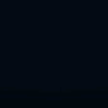
的比赛不仅是个人突破，更可能为他未来职业的辉煌添上浓墨重彩的一笔。
（关键词：阿尔卡拉斯、澳网、网球、年轻巨星、第四轮）
上一篇：19岁华裔球员王汉龙加盟申花 曾入选斯洛文尼亚国少.
下一篇：广州3剑客&沧州10人控诉！清欠名单公示期已过，15名球员公开质
疑.