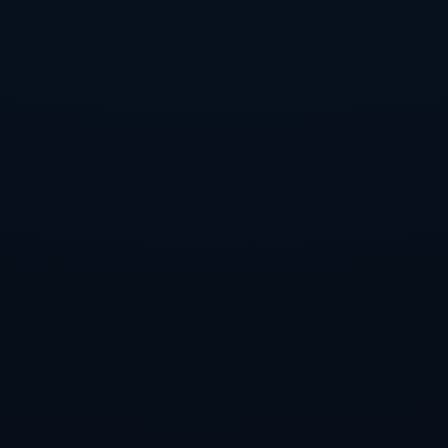
### **天赋与努力完美结合：阿尔卡拉斯为何被称为未来巨星？**
在过去的2022赛季中，阿尔卡拉斯凭借一系列令人瞩目的成绩开始走向国际视
野。他夺得了数场重量级赛事的冠军，包括他职业生涯首座大满贯冠军——**
美网冠军**。这一次，澳网之旅为他的职业档案再次增添浓墨重彩。
实际上，天赋绝非成功的唯一因素。阿尔卡拉斯的教练团队透露，阿尔卡拉斯
日常训练中专注于改善自己的缺点，尤其是体能和耐力的全面提升，使他在漫
长的五盘大战中依然能保持状态。他的刻苦与自律让人联想到另一位西班牙传
奇——**纳达尔**。作为阿尔卡拉斯的偶像，纳达尔曾多次表示对这位年轻后
辈寄予厚望，并预言他将在未来的网坛中占据主导地位。
**阿尔卡拉斯目前的职业发展显然不能单靠“天生球感”这一特点来解释。他的