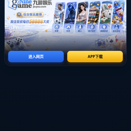
与许多同年龄段的新秀相比，阿尔卡拉斯显得格外特别。他不仅是年轻一代中
技术娴熟的佼佼者，心理状态的稳固更是他的秘密武器。澳网历来是一项考验
耐力与意志的大战，这一次阿尔卡拉斯面对大满贯经验丰富的对手时，并未因
为紧张或焦虑出现失误。随着比赛的深入，他的表现愈发自信，从发球、网前
快速反应到底线回击，都展现了**超强的稳定性**。
有球迷评论他道：“不仅仅是一个新星，他更像是在网球场上一位‘年轻的老
将’，他的心态和技巧达到了令人难以置信的平衡。”一位澳网解说员也对他评
价道：“阿尔卡拉斯的特殊之处在于他不仅能以技术击败对手，还用坚韧的精神
给观众带来力量。”