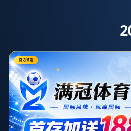
公司新闻
技术问题
华子