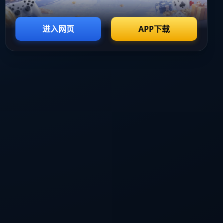
仅为球迷提供了精彩的视觉享受，也为分析
最高荣誉时必须具备的品质。这两场比赛，