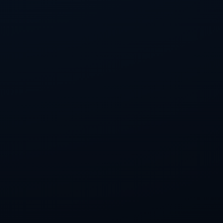
7輪埃弗頓0-1曼城 B席助攻福登完成絕殺.