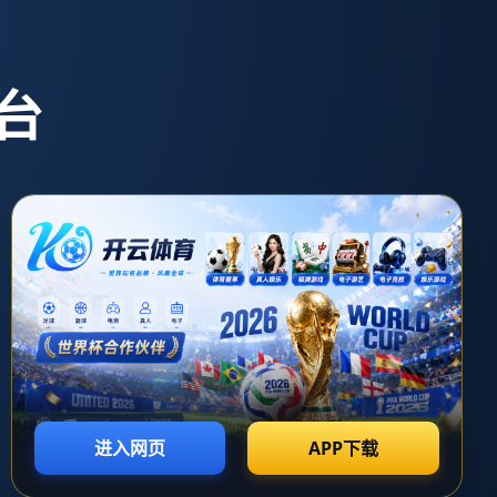
闻资讯
联系我们
029-5223281
News
新闻中心
马刺.