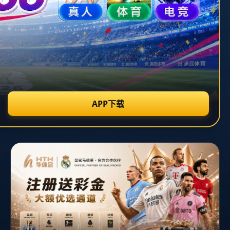
日期:2026-07-07T21:28:44+08:00
安东尼·爱德华兹**以其出色的表现帮助森林狼队险胜快船队，
转。这两场比赛的结果不仅让观众们印象深刻，也对联盟的排名
华兹爆发出惊人的得分能力，他一人便砍下37分。这位年仅21岁
连续三场失利，这次胜利无异于一针强心剂，为他们注入了新的
，还在攻守转换中展现出领袖风范。这场胜利之所以重要，不仅
场比赛对爱德华兹和森林狼而言都是意义非凡的，也给他们接下
比赛中，公牛队上演了一场*惊心动魄的逆转秀*。在比赛的前
灵活的进攻策略*，奋起直追，最终在最后几分钟内成功逆转比
理素质和团队凝聚力，也为他们在东部赛区的竞争中注入了强大
，成为公牛队逆转的*关键先生*。
**森林狼队**如果能够保持目前这种状态，或许有机会在来年
翻盘的实力，这将是他们在未来比赛中可以倚仗的重要武器。