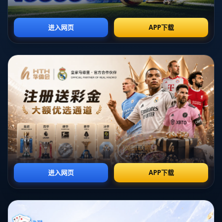
### 围绕防守打造坚实团队基石
防守一直是一支成功球队的必备品质，而长春亚泰显然深谙此道。在8场热身赛
中，主教练团队对防守的重视程度可见一斑。球队通过调试阵容、完善战术，
从之前以进攻为主的风格逐渐转向攻防兼备，尤其在防线的稳定性以及协同配
合上展现了较大的提升。更为关键的是，新援的引入与现有主力的默契配合，
进一步稳固了球队防线，这种“拼图式”调整或将成为长春亚泰未来突围的重要
法宝。
就阵容调整来看，**新加盟的后卫线球员不仅提升了硬度，也丰富了防守策略
**。无论是盯人防守、区域拦截还是快速反击的关键拦截，这几场比赛都可见
长春亚泰在这些方面的长足进步。例如，在对阵一支以高位逼抢闻名的对手