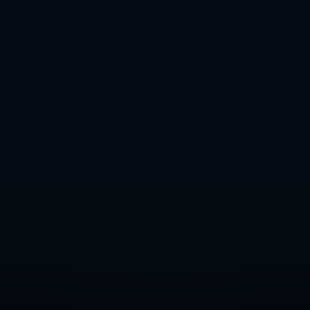
地址:四川省阿坝藏族羌族自治州小金县新桥乡
电话:029-5223281