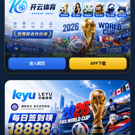
长春亚泰完成拼图不容小觑 8场热身赛练兵更看重防守.
日期:2026-07-07T21:28:44+08:00
**长春亚泰完成拼图不容小觑：8场热身赛练兵更看重防守**
在2023赛季即将来临之际，中超球队纷纷摩拳擦掌，积极备战，而**长春亚泰
**作为一支以稳重著称的球队，此次集训备战也显得格外引人注目。不久前，
这支东北豪强完成了多场热身赛事，通过精心的“拼图”组合和着重打磨防守体
系，展现出了全新的面貌，也让球迷对新赛季充满期待。