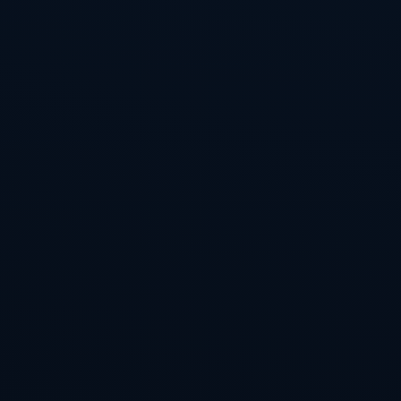
赛阶段表现平平，仅以微弱优势跻身排位赛
洲强队克罗地亚U23的比赛中爆发潜力，
类似的趋势同样出现在其他参赛队伍中，例
并在国际重大比赛中屡屡展现出良好成绩。
---
### **迪拜杯与青年赛事的未来发展**
**迪拜杯U23国家青年锦标赛赛制规则
明的赛制机制、鼓励锻炼全体队员的比赛安
在未来，随着越来越多国家重视足球的基础