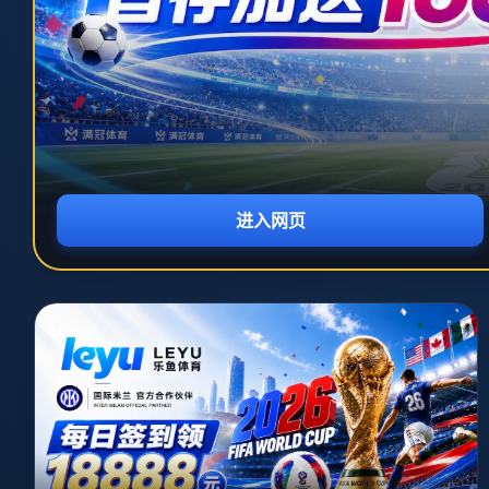
**迪拜杯U23国家青年锦标赛赛制规则：
近年来，**迪拜杯U23国家青年锦标赛*
家的顶级青年队伍前来参赛，既是球员锻炼
疑是重要的。本文将解读迪拜杯U23国家
---
### **迪拜杯赛制规则为何独特？**