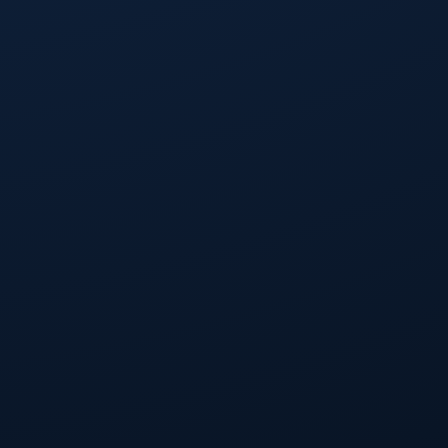
成若干小组，以循环赛的形式角逐小组排
想成绩，所有参赛队仍可进入排位赛，这保