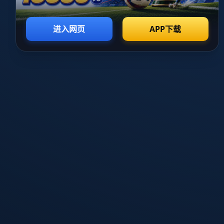
**迪拜杯U23国家青年锦标赛**采用
足球赛事不同，迪拜杯更注重青年球员的锻
1. **小组赛+排位赛：双重机制确保对抗