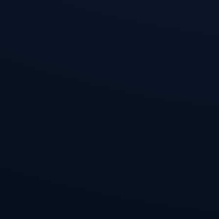
小组赛阶段采用积分制进行排名：胜一场得
绩排序。此外，在排位赛阶段，比赛结果将
3. **关键点：重点培养球员能力，全场资
迪拜杯不同于其他常规赛事的地方在于，其
数规则鼓励轮换阵容**，旨在最大限度利用
---
### **案例分析：从赛事规则解读球员成长
在迪拜杯U23比赛中，不乏一些经典案例说