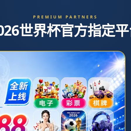
网站首页
公司简介
产品中心
新
迪拜杯U23國家青年錦標賽賽制規則.