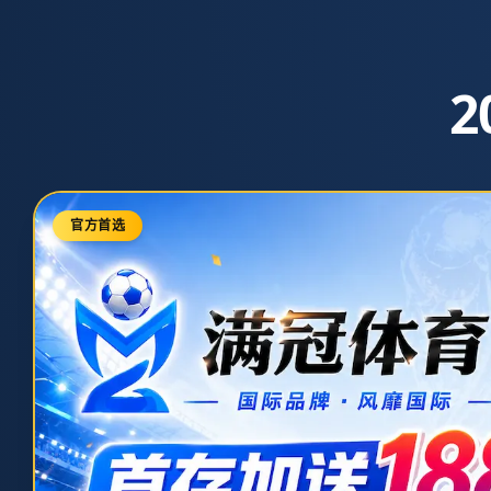
公司新闻
技术问题