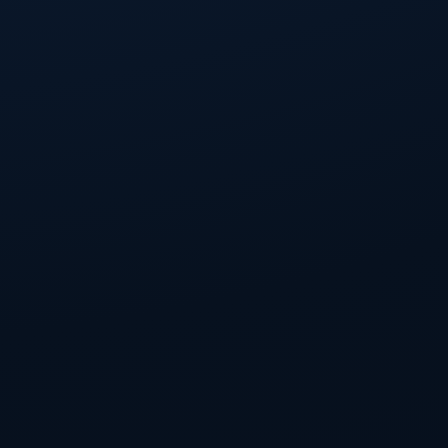
依次参考净胜球、总进球数以及直接交锋成
员，每支队伍需要合理分配上场时间。大多
了亚洲劲旅日本U23队的参加。日本队的小组