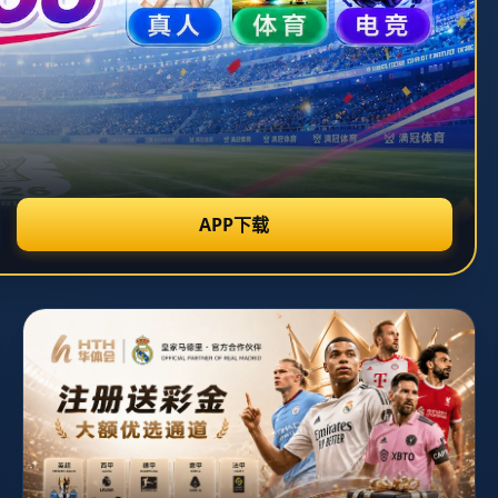
日期:2026-07-07T21:28:44+08:00
全面解读这项顶尖赛事**
*（简称“迪拜杯”）已逐渐成为全球范围内备受瞩目的青年级足
的舞台，也为未来顶级球星的崛起铺平了道路。然而，要充分享
青年锦标赛的赛制亮点，揭开这项比赛为何能吸引全球青年足球爱