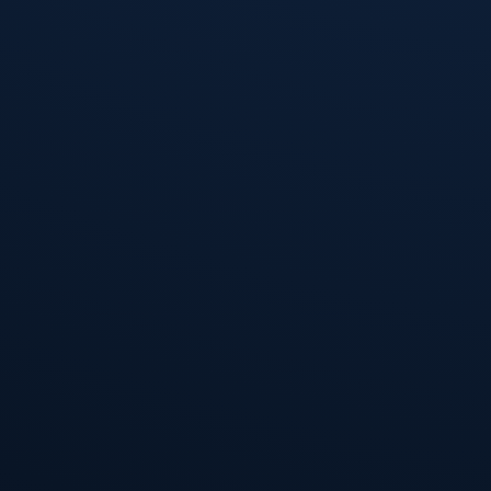
在迪拜杯的赛制中，比赛通常分为两个阶段
名。在这一阶段，赛果非常重要，因为它决
障了他们最少参与4-5场高质量的国际比赛
2. **排名规则透明化，公平公正**