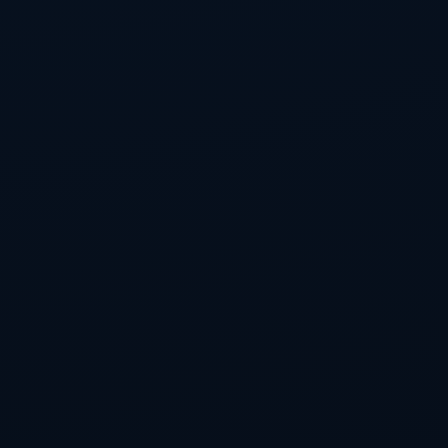
球员重要比赛经验，日本U23最终在对阵欧
赛制在锻炼球员方面的实际价值。
次”的比赛规则充分培养队员的技战术能力，
黄金一代”的摇篮。
名，更着眼于培养未来的足球精英。通过透
中扮演的关键角色。
力年轻运动员成长的赛制创新。