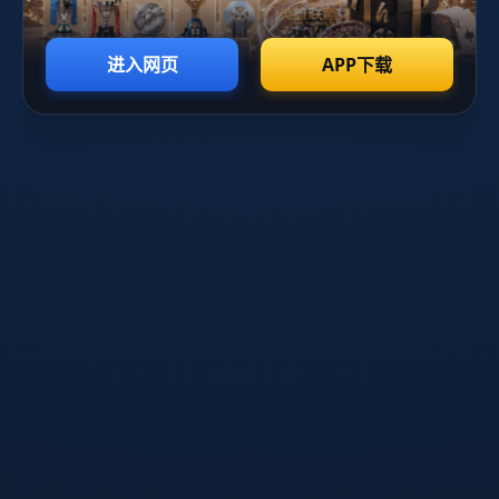
的赛制规则具有独特性和灵活性，它既能保持比赛的竞技性，同时也
炼与成长，为各支参赛队提供更多的比赛机会。以下是该赛事一
与培养并存**