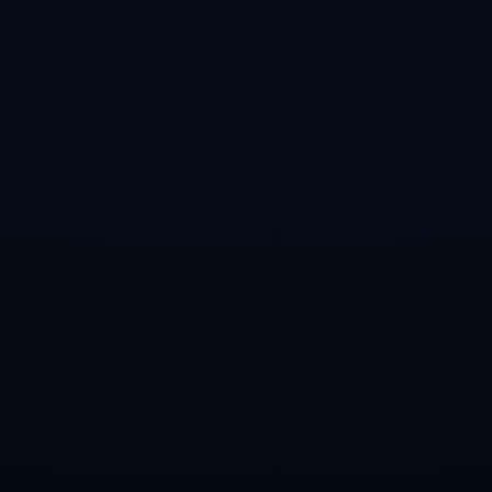
总的来说，馬丁內斯重返曼聯不仅是一起意义重大的选手转会，更代表了俱乐
部在新赛季欧冠追逐战中的坚定决心。无论是老球迷还是新引关注的体育迷，
在未来的日子里，將共同见证这一切的展开。
上一篇：凯恩迎来职业生涯第50场欧冠，前44场打进34球送.
下一篇：英超第6輪曼聯0-0切爾西 門迪上演多次神撲力保城門不失.