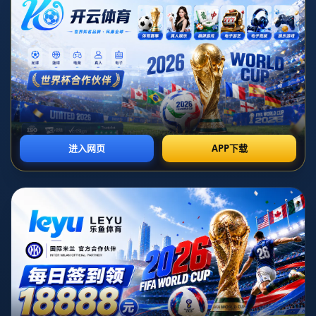
曼聯希望租借庫庫雷利亞 正與切爾西進行談判.
日期:2026-07-07T21:28:44+08:00
**前言**