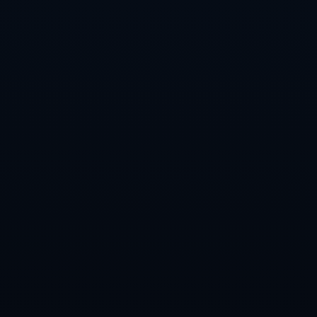
通过全方位的分析不难看出，**曼联希望租借库库雷利亚不仅是对本赛季挑战
的回应，更可能影响到球队的长期竞争力**。与切尔西的谈判进展也许能够定
义未来几个月英超积分榜的走势。
上一篇：英超賽季最佳球員候選名單公布 曼城和阿森納各有兩人入選.
下一篇：西乙第11輪西班牙人2-1盧戈 恩巴爾巴傳射建功武磊第90分鐘替補上
場.