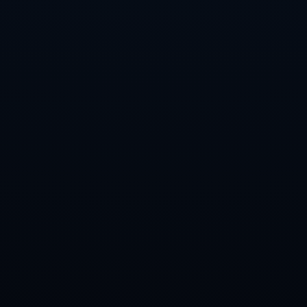
:四川省阿坝藏族羌族自治州小金县新桥乡
电话:029-5
网站首页