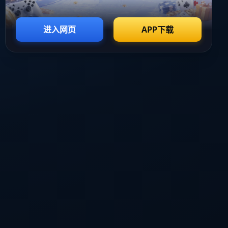
理层通常会对团队结构进行调整，引入专业
善的管理制度，保证队伍的稳定和竞争力。