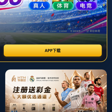
日期:2026-07-07T21:28:44+08:00
都备受瞩目。然而，随着近年来财务问题的浮现，许多人开始质
**作为推动俱乐部发展的重要手段，曾被许多体育界分析师视为
俱乐部财务状况，从而为球队带来更稳定的资金来源和更强大的竞
如果几年前股改顺利完成，广州队可能拥有更雄厚的资金实力来
。**例如，英格兰的曼城俱乐部**，通过股权改革和外资注入
同时也在商业运作上实现了可持续发展。这为广州队提供了一个
响球队的长远发展战略和品牌推广。**对于广州队而言，股改不
在亚洲乃至全球市场的竞争力，吸引更多的关注与支持。