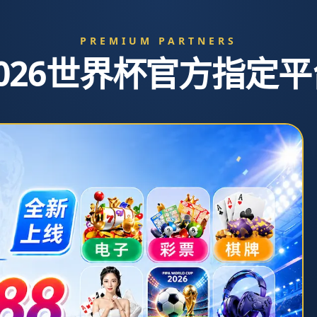
网站首页
公司简介
产品中心
新
年如果广州队股改达成一致，命运会否