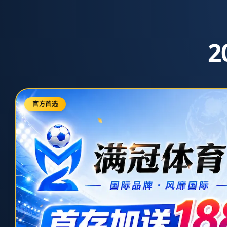
公司新闻
技术问题
记者：前几