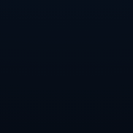
赛中如鱼得水，常常能够化险为夷。宋家程的入选为球队带来了更多的战术选
择，也为他个人的职业生涯打开了新的篇章。
## 案例分析：守门员的重要性
在现代足球中，守门员的角色不仅仅是防守，他们还需要参与到球队的进攻
中。以**曼努埃尔·诺伊尔**为例，这位德国门将以其“清道夫”式的风格闻名，
他不仅在门前表现出色，还常常参与到球队的传球和组织中。这样的守门员在
比赛中能够提供更多的战术变化，使球队在攻防转换中更加流畅。
## 结语
毛永彬、江承恩、宋家程的入选不仅是对他们个人能力的认可，也为中国足球
的未来注入了新的希望。随着他们在集训中的不断成长，我们有理由期待他们
在国际赛场上为国争光。**新生代守门员的崛起**，将为中国足球带来更多的
可能性。