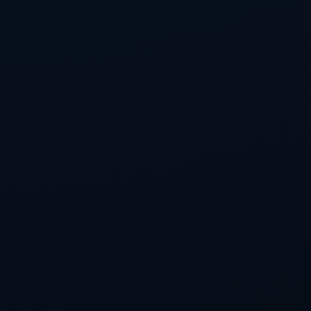
队正在崛起。对中国女足来说，每一次胜利