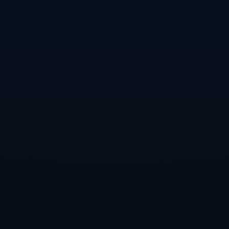
的竞争格局已经不再是中国、日本、韩国三国独领风骚，更多球
级前景乐观**