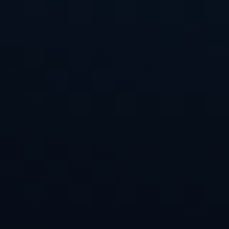
这种比赛结果再次提醒我们，亚洲女子足球
背后都意味着更大的挑战。
## **两连胜后瞄准更高目标：中国女足晋