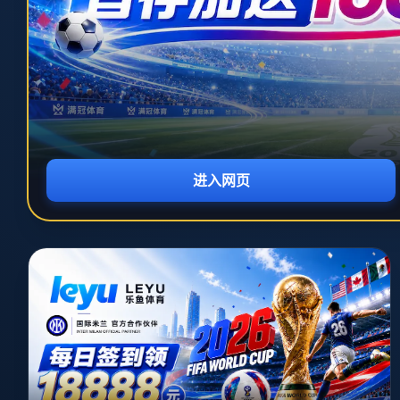
# U17亚洲杯-宋语张克璨陈瑞破门 女足
**在2023年U17亚洲杯赛场上，中国女
0大胜对手，豪取两连胜。这场胜利不仅巩
技术为未来书写属于自己的篇章。
## **少年英雄初露锋芒：中国女足的“黄金