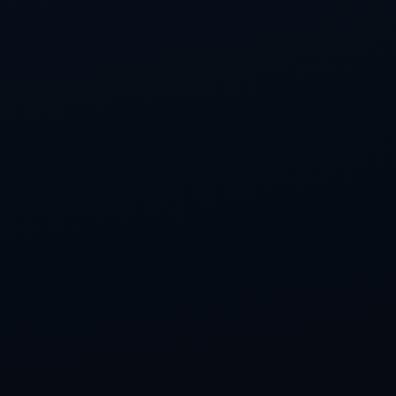
球员心理素质，中国女足都展现出了超越以
的发挥潜能。
持状态、调整心态，将是接下来比赛的关键。
上熠熠生辉。从本场比赛来看，这批年轻的
场比赛中，无声地感染着每一个观众。
渴望。这背后，是无数日夜挥洒的汗水，以
。* **宋语、张克璨、陈瑞等新生代球员
梅卡視為中場潛在目標，目前處於觀察階段