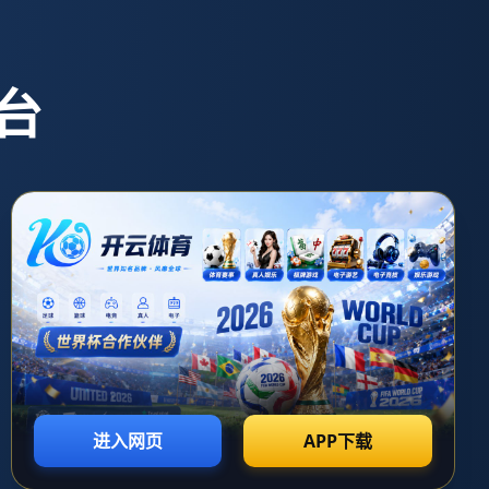
闻资讯
联系我们
029-5223281
News
新闻中心
2连胜.