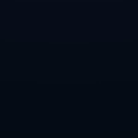
得两连胜，为小组头名的位置奠定了坚实基础。从战术执行力到
本届赛事的亮点，通过适时调整阵型和战术策略，以最大化球员
战可能会更为艰难，尤其是在面对日本或韩国等劲旅时。如何保
是对梦想的坚持**
地位，不仅仅是因为成绩，更因为她们的拼搏精神在每一个赛场
还增加了现代足球的多元技战术素养。这种精神力量融合在每一
是比分的差距，更是中国女足队员对比赛的专注、激情与对胜利的
告诉我们：她们不仅承载了当前的荣耀，也肩负着开创未来的使命
也必将在更大的舞台上，继续书写中国女足的辉煌篇章。**
国内球员没有名额限制.
下一篇：報道：巴薩將楚克烏