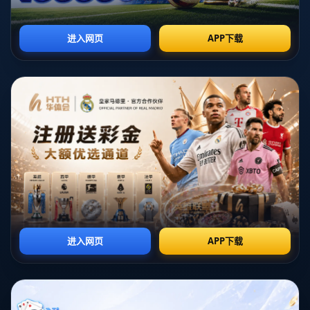
在足球世界中，卫冕冠军的压力与挑战总是巨大的。**国际米兰**（简称国
米）作为意甲联赛的卫冕冠军，正面临着新赛季的严峻考验。达米安，这位国
米的关键球员，近日在接受采访时表示，球队深知卫冕的难度，但仍将全力以
赴，力争再创辉煌。
### **国米的卫冕之路：挑战与机遇并存**
在上赛季，国米凭借出色的团队合作和战术执行力，成功夺得意甲冠军。然
而，新赛季的征程并不轻松。**意甲联赛**的竞争愈发激烈，尤文图斯、AC米
兰等传统强队纷纷补强阵容，力图在新赛季中夺回失去的荣耀。面对如此强大
的对手，国米需要在战术上进行创新，同时保持球员的健康与状态。
达米安在采访中提到：“我们知道卫冕的难度，但这并不会阻止我们追求胜利的
决心。”这句话不仅体现了国米球员的信心，也反映了球队内部的团结与凝聚
力。
### **战术调整：国米的制胜法宝**
为了应对新赛季的挑战，国米在战术上进行了多方面的调整。首先，球队在**