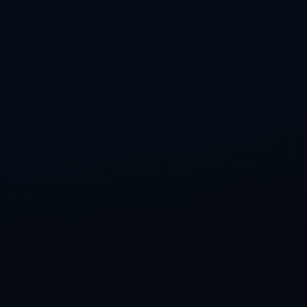
篇：结束30年爱情长跑 曝瓜帅与妻子离婚.