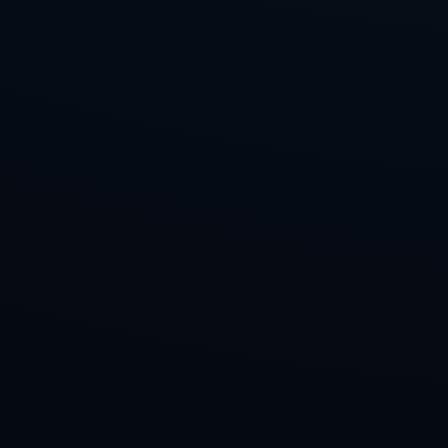
上一篇：观众总数持续高位 中超球市屈居亚