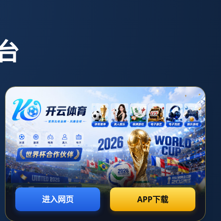
闻资讯
联系我们
029-5223281
News
新闻中心
成身體狀況平穩