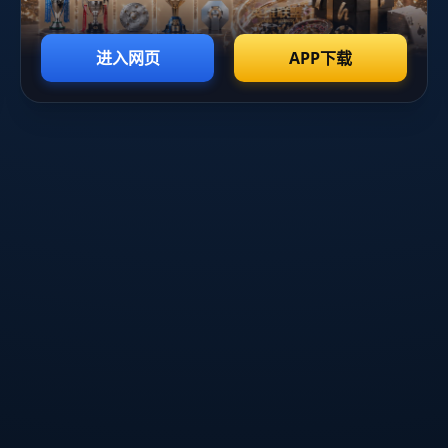
。后续的康复训练和心理调适同样重要。**顱骨骨折**的康复