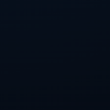
*的积极应对为其他俱乐部树立了榜样。希