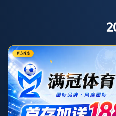
公司新闻
技术问题
武漢三鎮官方