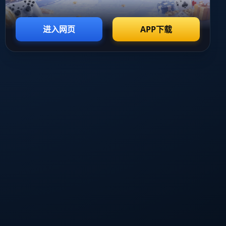
过程可能漫长，但只要有科学的康复计划和