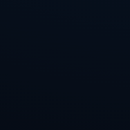
吾米提江的受伤事件为我们敲响了警钟，运
望在未来的比赛中，运动员们能在更安全的