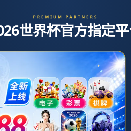
网站首页
公司简介
产品中心
新
宣布：吾米提江顱骨骨折，手術順利完