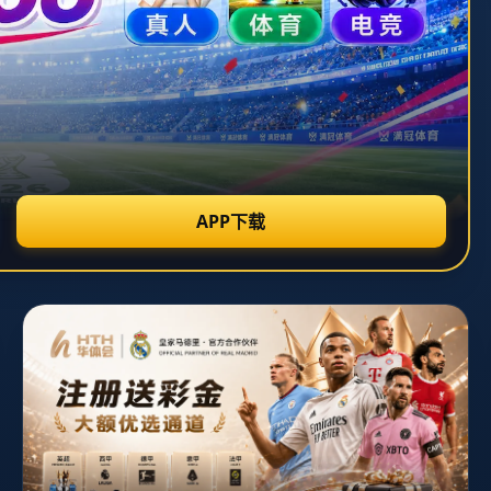
日期:2026-07-07T21:28:44+08:00
，手術順利完成身體狀況平穩
部最为关心的问题之一。近日，**武漢三鎮足球俱樂部**发布
的是，手术已顺利完成，目前他的身体状况平稳。这一消息引发了
巨大的压力和风险。**顱骨骨折**这样的严重伤病并不常见，
们，运动员的健康与安全需要得到更多的重视。
的拼抢中不幸受伤。**顱骨骨折**的诊断让人心痛，但幸运的
俱乐部对球员健康的高度重视。
，立即启动了应急预案。俱乐部不仅为吾米提江提供了最好的医疗
，也为其他俱乐部提供了借鉴。